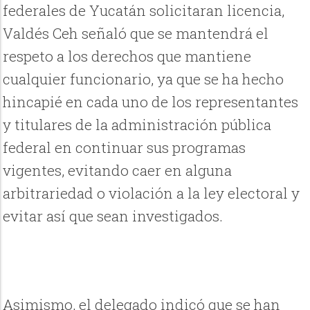
federales de Yucatán solicitaran licencia,
Valdés Ceh señaló que se mantendrá el
respeto a los derechos que mantiene
cualquier funcionario, ya que se ha hecho
hincapié en cada uno de los representantes
y titulares de la administración pública
federal en continuar sus programas
vigentes, evitando caer en alguna
arbitrariedad o violación a la ley electoral y
evitar así que sean investigados.
Asimismo, el delegado indicó que se han