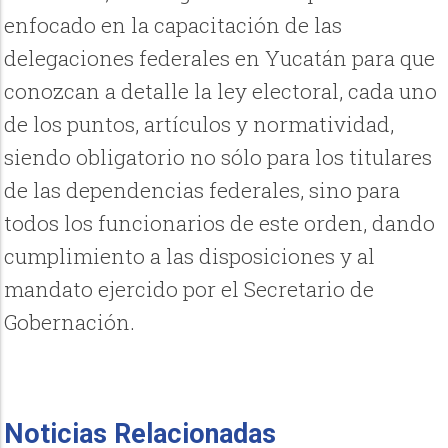
enfocado en la capacitación de las
delegaciones federales en Yucatán para que
conozcan a detalle la ley electoral, cada uno
de los puntos, artículos y normatividad,
siendo obligatorio no sólo para los titulares
de las dependencias federales, sino para
todos los funcionarios de este orden, dando
cumplimiento a las disposiciones y al
mandato ejercido por el Secretario de
Gobernación.
Noticias Relacionadas