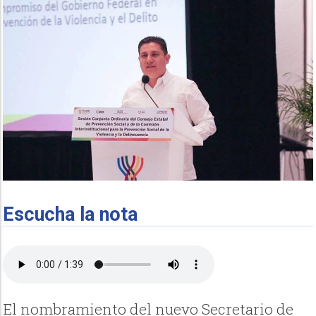
Escucha la nota
El nombramiento del nuevo Secretario de