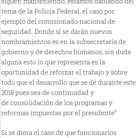
siguen manteniendo, estamos hablando del
tema de la Policía Federal, el caso por
ejemplo del comisionado nacional de
seguridad. Donde sí se darán nuevos
nombramientos es en la subsecretaría de
gobierno y de derechos humanos, sin duda
alguna esto lo que representa es la
oportunidad de reforzar el trabajo y sobre
todo que el desarrollo que se dé durante este
2018 pues sea de continuidad y
de consolidación de los programas y
reformas impuestas por el presidente”
Si se diera el caso de que funcionarios