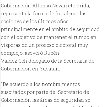
Gobernación Alfonso Navarrete Prida,
representa la forma de fortalecer las
acciones de los últimos años,
principalmente en el ámbito de seguridad
con el objetivo de mantener el rumbo en
vísperas de un proceso electoral muy
complejo, aseveró Rubén
Valdez Ceh delegado de la Secretaría de
Gobernación en Yucatán.
“De acuerdo a los nombramientos
suscitados por parte del Secretario de
Gobernación las áreas de seguridad se