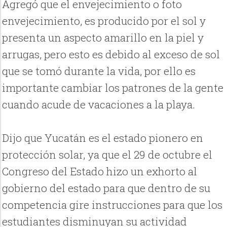
Agregó que el envejecimiento o foto
envejecimiento, es producido por el sol y
presenta un aspecto amarillo en la piel y
arrugas, pero esto es debido al exceso de sol
que se tomó durante la vida, por ello es
importante cambiar los patrones de la gente
cuando acude de vacaciones a la playa.
Dijo que Yucatán es el estado pionero en
protección solar, ya que el 29 de octubre el
Congreso del Estado hizo un exhorto al
gobierno del estado para que dentro de su
competencia gire instrucciones para que los
estudiantes disminuyan su actividad