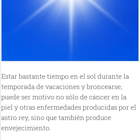
Estar bastante tiempo en el sol durante la
temporada de vacaciones y broncearse,
puede ser motivo no sólo de cáncer en la
piel y otras enfermedades producidas por el
astro rey, sino que también produce
envejecimiento.