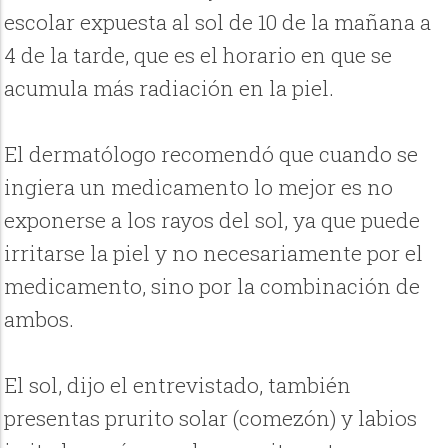
escolar expuesta al sol de 10 de la mañana a
4 de la tarde, que es el horario en que se
acumula más radiación en la piel.
El dermatólogo recomendó que cuando se
ingiera un medicamento lo mejor es no
exponerse a los rayos del sol, ya que puede
irritarse la piel y no necesariamente por el
medicamento, sino por la combinación de
ambos.
El sol, dijo el entrevistado, también
presentas prurito solar (comezón) y labios