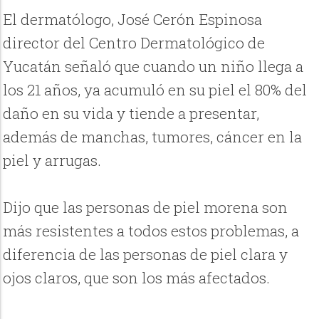
El dermatólogo, José Cerón Espinosa
director del Centro Dermatológico de
Yucatán señaló que cuando un niño llega a
los 21 años, ya acumuló en su piel el 80% del
daño en su vida y tiende a presentar,
además de manchas, tumores, cáncer en la
piel y arrugas.
Dijo que las personas de piel morena son
más resistentes a todos estos problemas, a
diferencia de las personas de piel clara y
ojos claros, que son los más afectados.