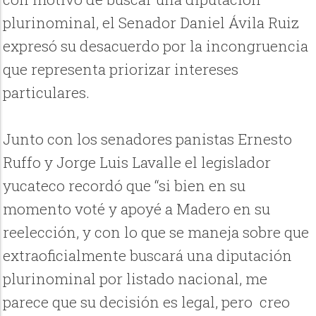
plurinominal, el Senador Daniel Ávila Ruiz
expresó su desacuerdo por la incongruencia
que representa priorizar intereses
particulares.
Junto con los senadores panistas Ernesto
Ruffo y Jorge Luis Lavalle el legislador
yucateco recordó que “si bien en su
momento voté y apoyé a Madero en su
reelección, y con lo que se maneja sobre que
extraoficialmente buscará una diputación
plurinominal por listado nacional, me
parece que su decisión es legal, pero creo