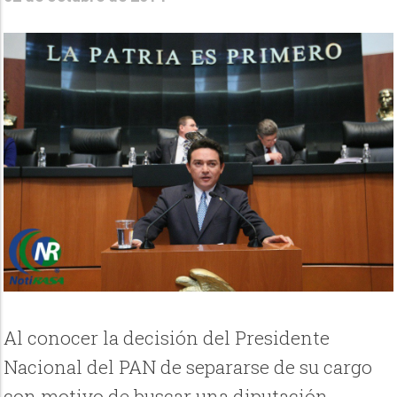
Al conocer la decisión del Presidente
Nacional del PAN de separarse de su cargo
con motivo de buscar una diputación