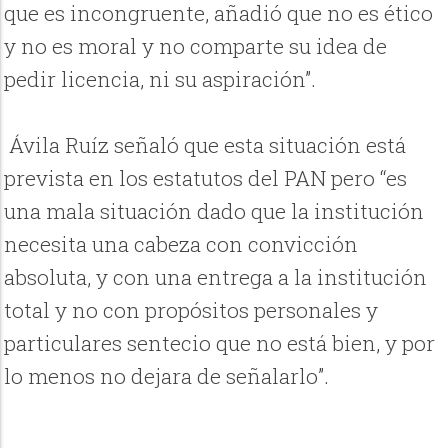
que es incongruente, añadió que no es ético
y no es moral y no comparte su idea de
pedir licencia, ni su aspiración”.
Ávila Ruíz señaló que esta situación está
prevista en los estatutos del PAN pero “es
una mala situación dado que la institución
necesita una cabeza con convicción
absoluta, y con una entrega a la institución
total y no con propósitos personales y
particulares sentecio que no está bien, y por
lo menos no dejara de señalarlo”.