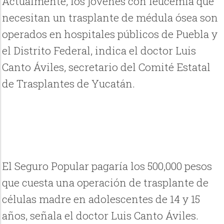
Actualmente, los jóvenes con leucemia que
necesitan un trasplante de médula ósea son
operados en hospitales públicos de Puebla y
el Distrito Federal, indica el doctor Luis
Canto Áviles, secretario del Comité Estatal
de Trasplantes de Yucatán.
El Seguro Popular pagaría los 500,000 pesos
que cuesta una operación de trasplante de
células madre en adolescentes de 14 y 15
años, señala el doctor Luis Canto Áviles.