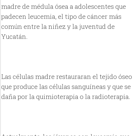
madre de médula ósea a adolescentes que
padecen leucemia, el tipo de cáncer más
común entre la niñez y la juventud de
Yucatán.
Las células madre restauraran el tejido óseo
que produce las células sanguíneas y que se
daña por la quimioterapia o la radioterapia.