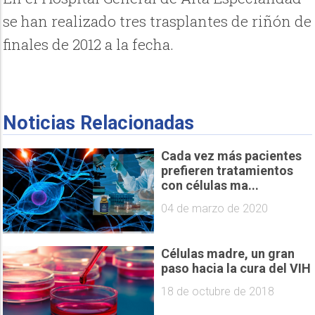
se han realizado tres trasplantes de riñón de
finales de 2012 a la fecha.
Noticias Relacionadas
Cada vez más pacientes
prefieren tratamientos
con células ma...
04 de marzo de 2020
Células madre, un gran
paso hacia la cura del VIH
18 de octubre de 2018