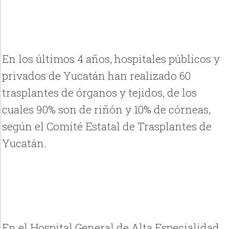
En los últimos 4 años, hospitales públicos y
privados de Yucatán han realizado 60
trasplantes de órganos y tejidos, de los
cuales 90% son de riñón y 10% de córneas,
según el Comité Estatal de Trasplantes de
Yucatán.
En el Hospital General de Alta Especialidad