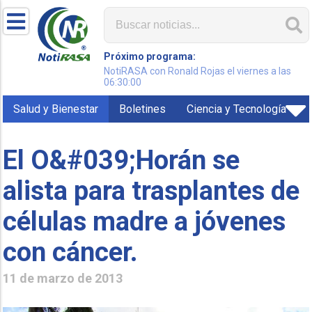
Próximo programa:
NotiRASA con Ronald Rojas el viernes a las
06:30:00
Salud y Bienestar
Boletines
Ciencia y Tecnología
El O&#039;Horán se
alista para trasplantes de
células madre a jóvenes
con cáncer.
11 de marzo de 2013