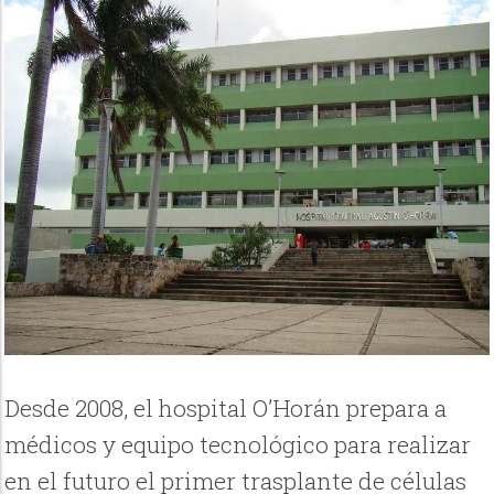
Desde 2008, el hospital O’Horán prepara a
médicos y equipo tecnológico para realizar
en el futuro el primer trasplante de células