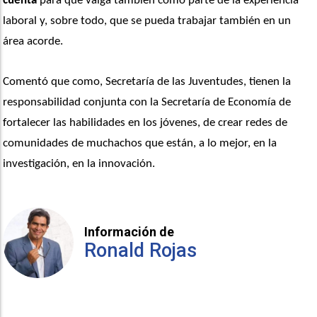
cuenta
 para que valga también como parte de la experiencia 
laboral y, sobre todo, que se pueda trabajar también en un 
área acorde.
Comentó que como, Secretaría de las Juventudes, tienen la 
responsabilidad conjunta con la Secretaría de Economía de 
fortalecer las habilidades en los jóvenes, de crear redes de 
comunidades de muchachos que están, a lo mejor, en la 
investigación, en la innovación.
Información de
Ronald Rojas