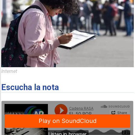
Internet
Escucha la nota