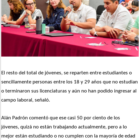
El resto del total de jóvenes, se reparten entre estudiantes o 
sencillamente personas entre los 18 y 29 años que no estudian 
o terminaron sus licenciaturas y aún no han podido ingresar al 
campo laboral, señaló.
Alán Padrón comentó que ese casi 50 por ciento de los 
jóvenes, quizá no están trabajando actualmente, pero a lo 
mejor están estudiando o no cumplen con la mayoría de edad 