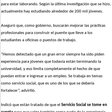
para estar laborando. Según la última investigación que se hizo, 
actualmente hay estudiando alrededor de 200 mil jóvenes.
Aseguró que, como gobierno, buscarán mejorar las prácticas 
profesionales para construir el puente que lleve a los 
estudiantes a oficinas o puestos de trabajo. 
“Hemos detectado que un gran error siempre ha sido piden 
experiencia para jóvenes que todavía están terminando la 
universidad, y eso limita completamente el hecho de que 
puedan entrar e ingresar a un empleo. Se trabaja en temas 
como servicio social, que es uno de los que se debería 
fortalecer”, advirtió.
Indicó que están tratado de que el 
Servicio Social se tome en 