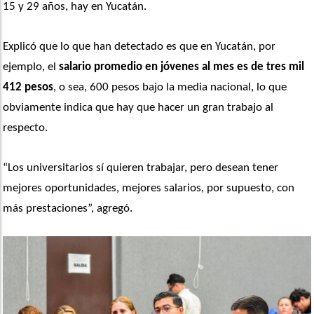
15 y 29 años, hay en Yucatán. 
Explicó que lo que han detectado es que en Yucatán, por 
ejemplo, el 
salario promedio en jóvenes al mes es de tres mil 
412 pesos
, o sea, 600 pesos bajo la media nacional, lo que 
obviamente indica que hay que hacer un gran trabajo al 
respecto. 
“Los universitarios sí quieren trabajar, pero desean tener 
mejores oportunidades, mejores salarios, por supuesto, con 
más prestaciones”, agregó.