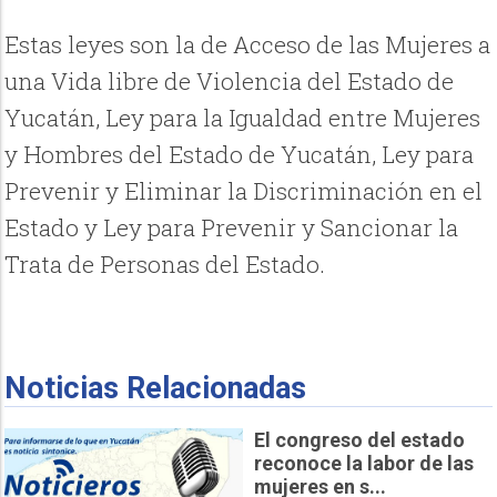
Estas leyes son la de Acceso de las Mujeres a
una Vida libre de Violencia del Estado de
Yucatán, Ley para la Igualdad entre Mujeres
y Hombres del Estado de Yucatán, Ley para
Prevenir y Eliminar la Discriminación en el
Estado y Ley para Prevenir y Sancionar la
Trata de Personas del Estado.
Noticias Relacionadas
El congreso del estado
reconoce la labor de las
mujeres en s...