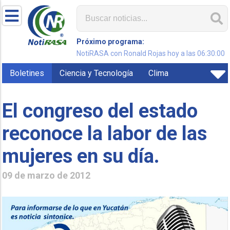
Próximo programa:
NotiRASA con Ronald Rojas hoy a las 06:30:00
Boletines
Ciencia y Tecnología
Clima
El congreso del estado
reconoce la labor de las
mujeres en su día.
09 de marzo de 2012