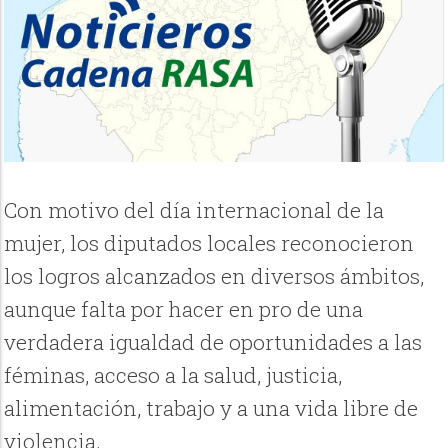
Con motivo del día internacional de la
mujer, los diputados locales reconocieron
los logros alcanzados en diversos ámbitos,
aunque falta por hacer en pro de una
verdadera igualdad de oportunidades a las
féminas, acceso a la salud, justicia,
alimentación, trabajo y a una vida libre de
violencia.