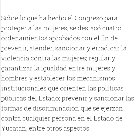
Sobre lo que ha hecho el Congreso para
proteger a las mujeres, se destacó cuatro
ordenamientos aprobados con el fin de
prevenir, atender, sancionar y erradicar la
violencia contra las mujeres; regular y
garantizar la igualdad entre mujeres y
hombres y establecer los mecanismos
institucionales que orienten las políticas
públicas del Estado; prevenir y sancionar las
formas de discriminación que se ejerzan
contra cualquier persona en el Estado de
Yucatán, entre otros aspectos.