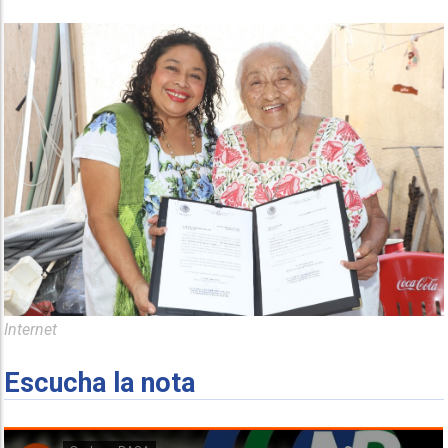
Internet
Escucha la nota