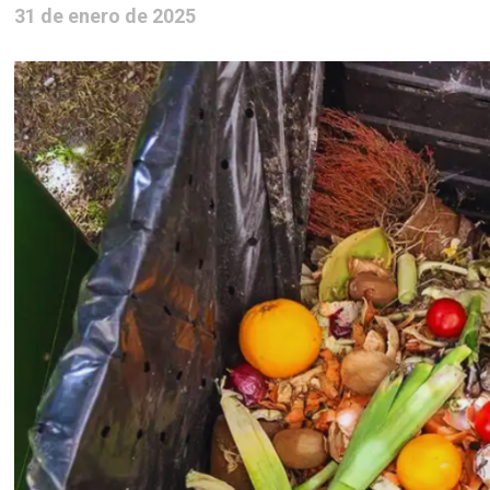
31 de enero de 2025