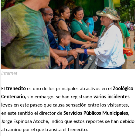
Internet
El
trenecito
es uno de los principales atractivos en el
Zoológico
Centenario,
sin embargo, se han registrado
varios incidentes
leves
en este paseo que causa sensación entre los visitantes,
en este sentido el director de
Servicios Públicos Municipales,
Jorge Espinosa Atoche, indicó que estos reportes se han debido
al camino por el que transita el trenecito.