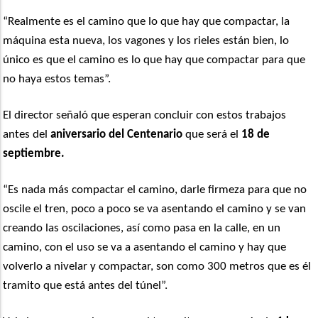
“Realmente es el camino que lo que hay que compactar, la
máquina esta nueva, los vagones y los rieles están bien, lo
único es que el camino es lo que hay que compactar para que
no haya estos temas”.
El director señaló que esperan concluir con estos trabajos
antes del
aniversario del Centenario
que será el
18 de
septiembre.
“Es nada más compactar el camino, darle firmeza para que no
oscile el tren, poco a poco se va asentando el camino y se van
creando las oscilaciones, así como pasa en la calle, en un
camino, con el uso se va a asentando el camino y hay que
volverlo a nivelar y compactar, son como 300 metros que es él
tramito que está antes del túnel”.