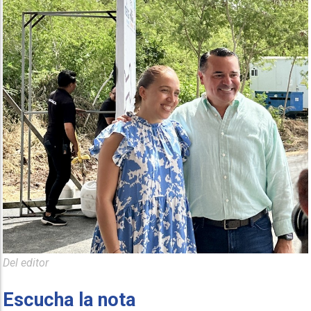
Del editor
Escucha la nota