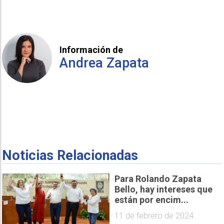
Información de
Andrea Zapata
Noticias Relacionadas
Para Rolando Zapata
Bello, hay intereses que
están por encim...
11 de febrero de 2024