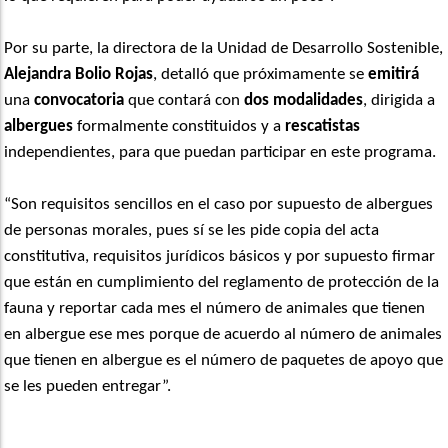
Por su parte, la directora de la Unidad de Desarrollo Sostenible,
Alejandra Bolio Rojas
, detalló que próximamente se
emitirá
una
convocatoria
que contará con
dos modalidades
, dirigida a
albergues
formalmente constituidos y a
rescatistas
independientes, para que puedan participar en este programa.
“Son requisitos sencillos en el caso por supuesto de albergues
de personas morales, pues sí se les pide copia del acta
constitutiva, requisitos jurídicos básicos y por supuesto firmar
que están en cumplimiento del reglamento de protección de la
fauna y reportar cada mes el número de animales que tienen
en albergue ese mes porque de acuerdo al número de animales
que tienen en albergue es el número de paquetes de apoyo que
se les pueden entregar”.