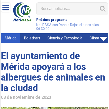
Próximo programa:
NotiRASA con Ronald Rojas el lunes a las
06:30:00
Mérida
Boletines
Ciencia y Tecnología
Clima
El ayuntamiento de
Mérida apoyará a los
albergues de animales en
la ciudad
03 de noviembre de 2023