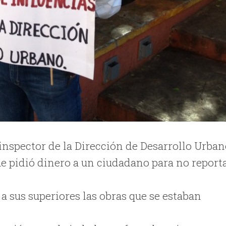
inspector de la Dirección de Desarrollo Urban
ue pidió dinero a un ciudadano para no report
 sus superiores las obras que se estaban