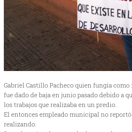
Gabriel Castillo Pacheco quien fungía como 
fue dado de baja en junio pasado debido a q
los trabajos que realizaba en un predio.
El entonces empleado municipal no reportó a
realizando.