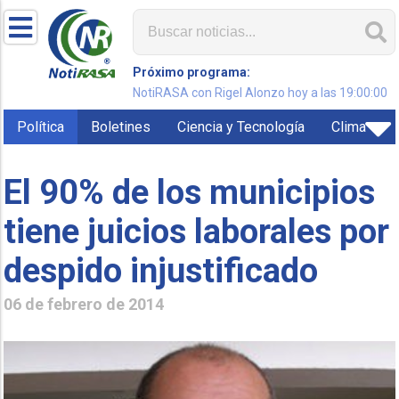
Próximo programa:
NotiRASA con Rigel Alonzo hoy a las 19:00:00
Política
Boletines
Ciencia y Tecnología
Clima
El 90% de los municipios
tiene juicios laborales por
despido injustificado
06 de febrero de 2014