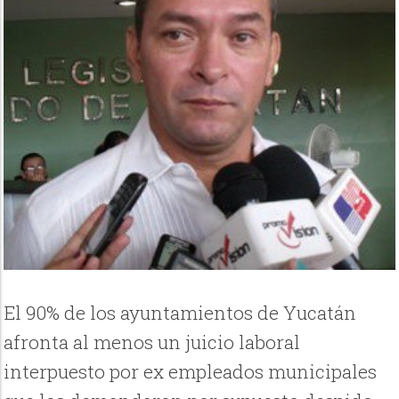
El 90% de los ayuntamientos de Yucatán
afronta al menos un juicio laboral
interpuesto por ex empleados municipales