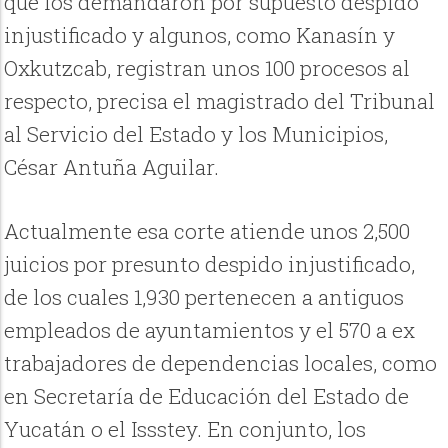
que los demandaron por supuesto despido
injustificado y algunos, como Kanasín y
Oxkutzcab, registran unos 100 procesos al
respecto, precisa el magistrado del Tribunal
al Servicio del Estado y los Municipios,
César Antuña Aguilar.
Actualmente esa corte atiende unos 2,500
juicios por presunto despido injustificado,
de los cuales 1,930 pertenecen a antiguos
empleados de ayuntamientos y el 570 a ex
trabajadores de dependencias locales, como
en Secretaría de Educación del Estado de
Yucatán o el Issstey. En conjunto, los