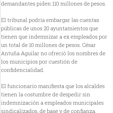
demandantes piden 110 millones de pesos.
El tribunal podría embargar las cuentas
públicas de unos 20 ayuntamientos que
tienen que indemnizar a ex empleados por
un total de 10 millones de pesos. César
Antuña Aguilar no ofreció los nombres de
los municipios por cuestión de
confidencialidad.
El funcionario manifiesta que los alcaldes
tienen la costumbre de despedir sin
indemnización a empleados municipales
sindicalizados, de base y de confianza,