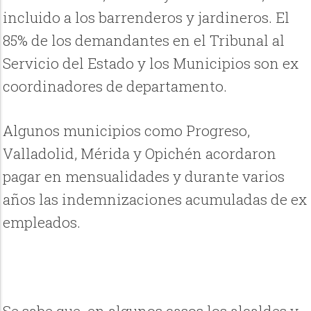
incluido a los barrenderos y jardineros. El
85% de los demandantes en el Tribunal al
Servicio del Estado y los Municipios son ex
coordinadores de departamento.
Algunos municipios como Progreso,
Valladolid, Mérida y Opichén acordaron
pagar en mensualidades y durante varios
años las indemnizaciones acumuladas de ex
empleados.