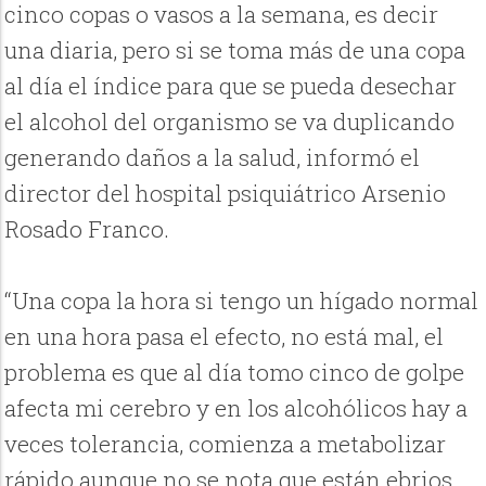
cinco copas o vasos a la semana, es decir
una diaria, pero si se toma más de una copa
al día el índice para que se pueda desechar
el alcohol del organismo se va duplicando
generando daños a la salud, informó el
director del hospital psiquiátrico Arsenio
Rosado Franco.
“Una copa la hora si tengo un hígado normal
en una hora pasa el efecto, no está mal, el
problema es que al día tomo cinco de golpe
afecta mi cerebro y en los alcohólicos hay a
veces tolerancia, comienza a metabolizar
rápido aunque no se nota que están ebrios