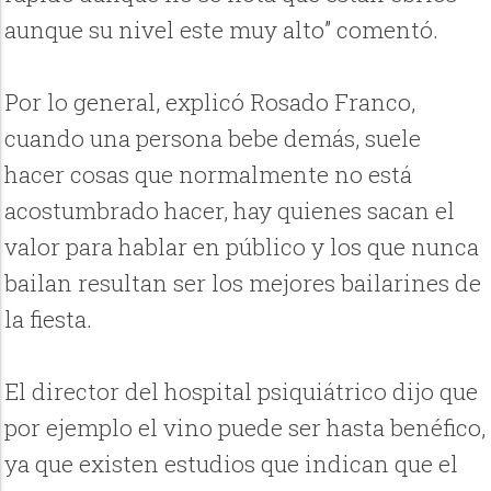
aunque su nivel este muy alto” comentó.
Por lo general, explicó Rosado Franco,
cuando una persona bebe demás, suele
hacer cosas que normalmente no está
acostumbrado hacer, hay quienes sacan el
valor para hablar en público y los que nunca
bailan resultan ser los mejores bailarines de
la fiesta.
El director del hospital psiquiátrico dijo que
por ejemplo el vino puede ser hasta benéfico,
ya que existen estudios que indican que el