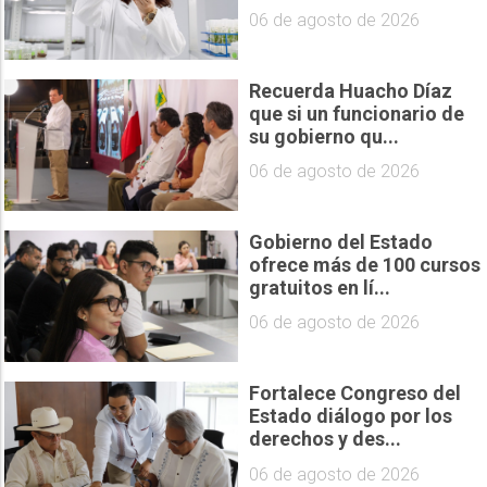
06 de agosto de 2026
Recuerda Huacho Díaz
que si un funcionario de
su gobierno qu...
06 de agosto de 2026
Gobierno del Estado
ofrece más de 100 cursos
gratuitos en lí...
06 de agosto de 2026
Fortalece Congreso del
Estado diálogo por los
derechos y des...
06 de agosto de 2026