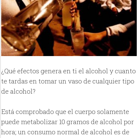
¿Qué efectos genera en ti el alcohol y cuanto
te tardas en tomar un vaso de cualquier tipo
de alcohol?
Está comprobado que el cuerpo solamente
puede metabolizar 10 gramos de alcohol por
hora; un consumo normal de alcohol es de