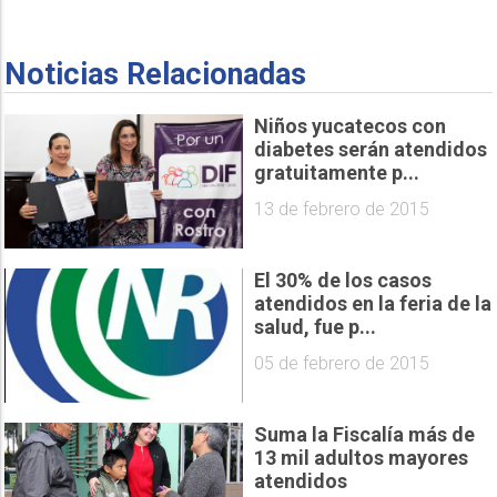
Noticias Relacionadas
Niños yucatecos con
diabetes serán atendidos
gratuitamente p...
13 de febrero de 2015
El 30% de los casos
atendidos en la feria de la
salud, fue p...
05 de febrero de 2015
Suma la Fiscalía más de
13 mil adultos mayores
atendidos