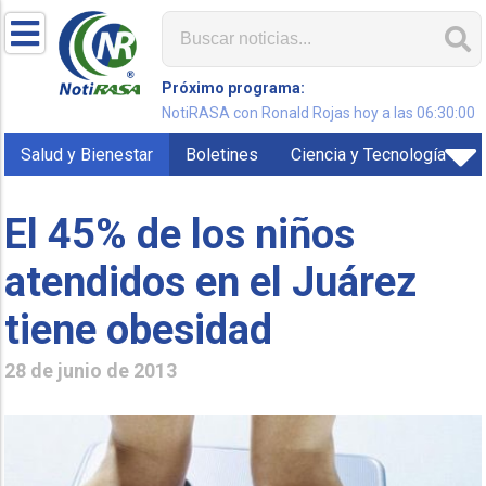
Próximo programa:
NotiRASA con Ronald Rojas hoy a las 06:30:00
Salud y Bienestar
Boletines
Ciencia y Tecnología
El 45% de los niños
atendidos en el Juárez
tiene obesidad
28 de junio de 2013