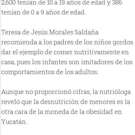
2,600 tenían de 10 a 19 años de edad y 386
tenían de 0 a 9 años de edad.
Teresa de Jesús Morales Saldaña
recomienda a los padres de los niños gordos
dar el ejemplo de comer nutritivamente en
casa, pues los infantes son imitadores de los
comportamientos de los adultos.
Aunque no proporcionó cifras, la nutrióloga
reveló que la desnutrición de menores es la
otra cara de la moneda de la obesidad en
Yucatán.