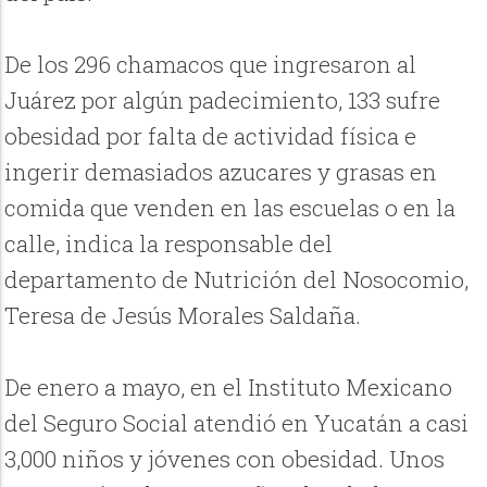
De los 296 chamacos que ingresaron al
Juárez por algún padecimiento, 133 sufre
obesidad por falta de actividad física e
ingerir demasiados azucares y grasas en
comida que venden en las escuelas o en la
calle, indica la responsable del
departamento de Nutrición del Nosocomio,
Teresa de Jesús Morales Saldaña.
De enero a mayo, en el Instituto Mexicano
del Seguro Social atendió en Yucatán a casi
3,000 niños y jóvenes con obesidad. Unos