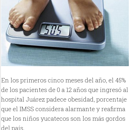
En los primeros cinco meses del año, el 45%
de los pacientes de 0 a 12 años que ingresó al
hospital Juárez padece obesidad, porcentaje
que el IMSS considera alarmante y reafirma
que los niños yucatecos son los más gordos
del país.