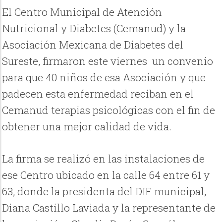
El Centro Municipal de Atención
Nutricional y Diabetes (Cemanud) y la
Asociación Mexicana de Diabetes del
Sureste, firmaron este viernes un convenio
para que 40 niños de esa Asociación y que
padecen esta enfermedad reciban en el
Cemanud terapias psicológicas con el fin de
obtener una mejor calidad de vida.
La firma se realizó en las instalaciones de
ese Centro ubicado en la calle 64 entre 61 y
63, donde la presidenta del DIF municipal,
Diana Castillo Laviada y la representante de