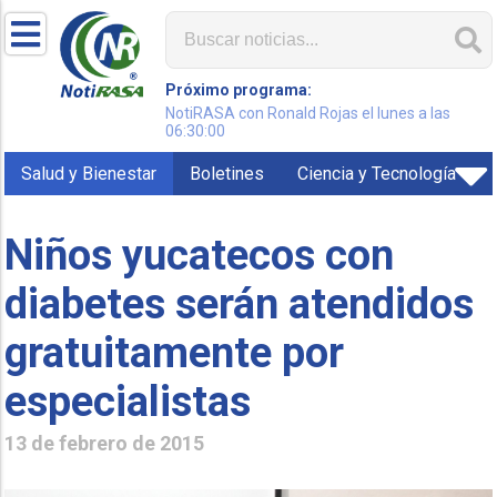
Próximo programa:
NotiRASA con Ronald Rojas el lunes a las
06:30:00
Salud y Bienestar
Boletines
Ciencia y Tecnología
Niños yucatecos con
diabetes serán atendidos
gratuitamente por
especialistas
13 de febrero de 2015