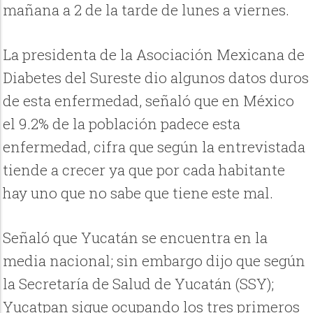
mañana a 2 de la tarde de lunes a viernes.
La presidenta de la Asociación Mexicana de
Diabetes del Sureste dio algunos datos duros
de esta enfermedad, señaló que en México
el 9.2% de la población padece esta
enfermedad, cifra que según la entrevistada
tiende a crecer ya que por cada habitante
hay uno que no sabe que tiene este mal.
Señaló que Yucatán se encuentra en la
media nacional; sin embargo dijo que según
la Secretaría de Salud de Yucatán (SSY);
Yucatpan sigue ocupando los tres primeros