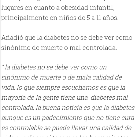
lugares en cuanto a obesidad infantil,
principalmente en niños de 5 a 11 años.
Añadió que la diabetes no se debe ver como
sinónimo de muerte o mal controlada.
” la diabetes no se debe ver como un
sinónimo de muerte o de mala calidad de
vida, lo que siempre escuchamos es que la
mayoría de la gente tiene una diabetes mal
controlada, la buena noticia es que la diabetes
aunque es un padecimiento que no tiene cura
es controlable se puede llevar una calidad de