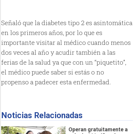
Señaló que la diabetes tipo 2 es asintomática
en los primeros años, por lo que es
importante visitar al médico cuando menos
dos veces al año y acudir también a las
ferias de la salud ya que con un “piquetito”,
el médico puede saber si estás o no
propenso a padecer esta enfermedad.
Noticias Relacionadas
Operan gratuitamente a