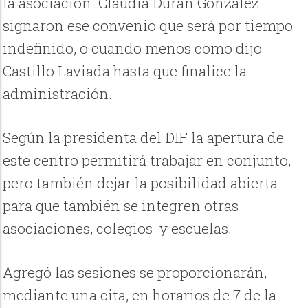
la asociación Claudia Durán González
signaron ese convenio que será por tiempo
indefinido, o cuando menos como dijo
Castillo Laviada hasta que finalice la
administración.
Según la presidenta del DIF la apertura de
este centro permitirá trabajar en conjunto,
pero también dejar la posibilidad abierta
para que también se integren otras
asociaciones, colegios
y escuelas.
Agregó las sesiones se proporcionarán,
mediante una cita, en horarios de 7 de la