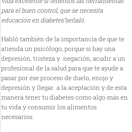
vida excelente si tenemos las herramientas
para el buen control, que se necesita
educación en diabetes”señaló.
Habló también de la importancia de que te
atienda un psicólogo, porque si hay una
depresión, tristeza y
negación, acudir a un
profesional de la salud para que te ayude a
pasar por ese proceso de duelo, enojo y
depresión y llegar
a la aceptación y de esta
manera tener tu diabetes como algo más en
tu vida y consumir los alimentos
necesarios.