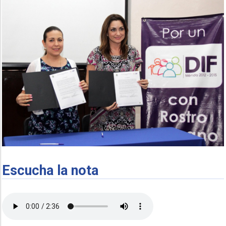
Escucha la nota