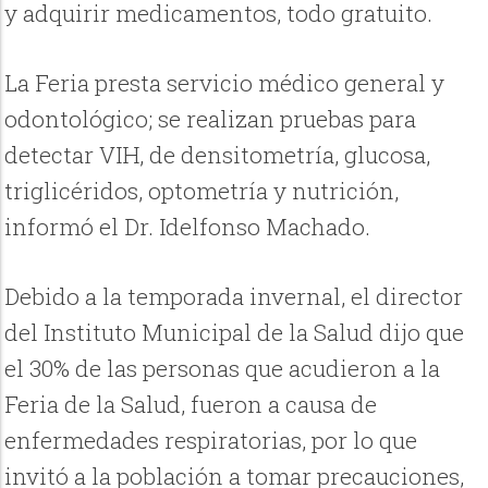
y adquirir medicamentos, todo gratuito.
La Feria presta servicio médico general y
odontológico; se realizan pruebas para
detectar VIH, de densitometría, glucosa,
triglicéridos, optometría y nutrición,
informó el Dr. Idelfonso Machado.
Debido a la temporada invernal, el director
del Instituto Municipal de la Salud dijo que
el 30% de las personas que acudieron a la
Feria de la Salud, fueron a causa de
enfermedades respiratorias, por lo que
invitó a la población a tomar precauciones,