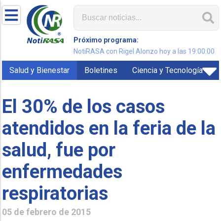
Próximo programa:
NotiRASA con Rigel Alonzo hoy a las 19:00:00
Salud y Bienestar
Boletines
Ciencia y Tecnología
El 30% de los casos
atendidos en la feria de la
salud, fue por
enfermedades
respiratorias
05 de febrero de 2015