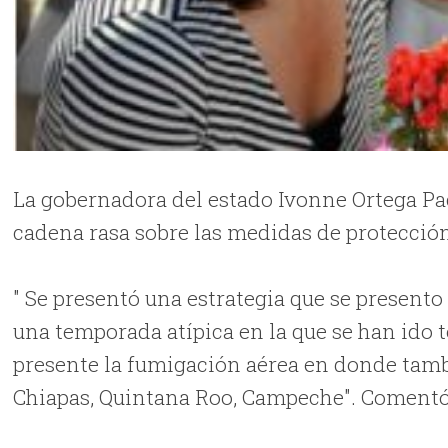
La gobernadora del estado Ivonne Ortega Pa
cadena rasa sobre las medidas de protección
" Se presentó una estrategia que se present
una temporada atípica en la que se han ido
presente la fumigación aérea en donde tamb
Chiapas, Quintana Roo, Campeche". Comentó