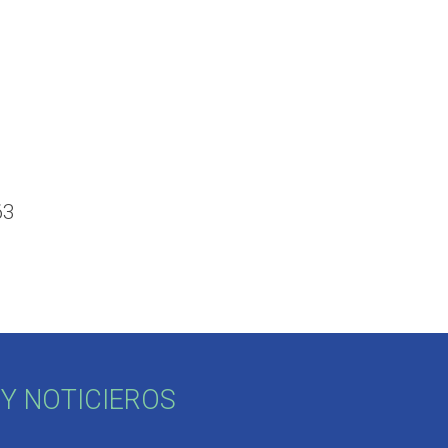
63
Y NOTICIEROS