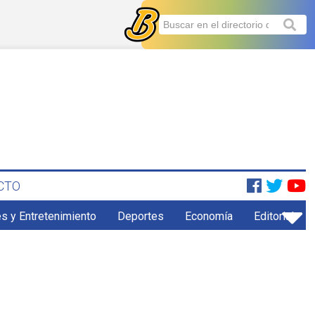
CTO
s y Entretenimiento
Deportes
Economía
Editorial