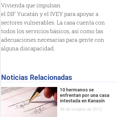
Vivienda que impulsan
el DIF Yucatán y el IVEY para apoyar a
sectores vulnerables. La casa cuenta con
todos los servicios básicos, así como las
adecuaciones necesarias para gente con
alguna discapacidad.
Noticias Relacionadas
10 hermanos se
enfrentan por una casa
intestada en Kanasín
08 de octubre de 2012