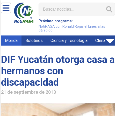
Próximo programa:
NotiRASA con Ronald Rojas el lunes a las
06:30:00
Mérida
Boletines
Ciencia y Tecnología
Clima
DIF Yucatán otorga casa a
hermanos con
discapacidad
21 de septiembre de 2013