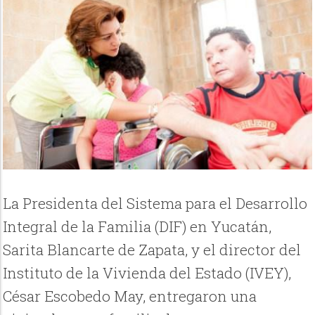
La Presidenta del Sistema para el Desarrollo
Integral de la Familia (DIF) en Yucatán,
Sarita Blancarte de Zapata, y el director del
Instituto de la Vivienda del Estado (IVEY),
César Escobedo May, entregaron una