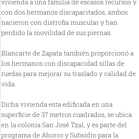
vivienda a una familia de escasos recursos y
con dos hermanos discapacitados, ambos
nacieron con distrofia muscular y han
perdido la movilidad de sus piernas.
Blancarte de Zapata también proporcionó a
los hermanos con discapacidad sillas de
ruedas para mejorar su traslado y calidad de
vida.
Dicha vivienda esta edificada en una
superficie de 37 metros cuadrados, se ubica
en la colonia San José Tzal, y es parte del
programa de Ahorro y Subsidio para la