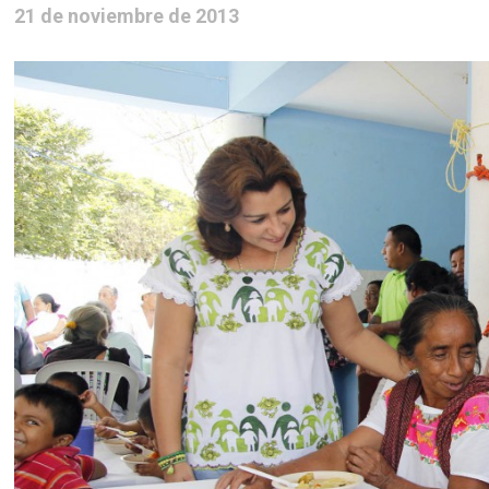
21 de noviembre de 2013