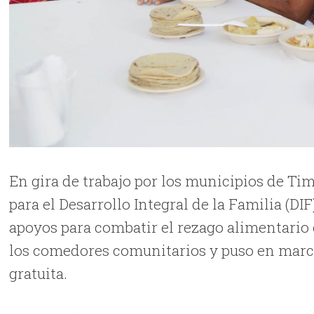
En gira de trabajo por los municipios de Ti
para el Desarrollo Integral de la Familia (DI
apoyos para combatir el rezago alimentario 
los comedores comunitarios y puso en marc
gratuita.