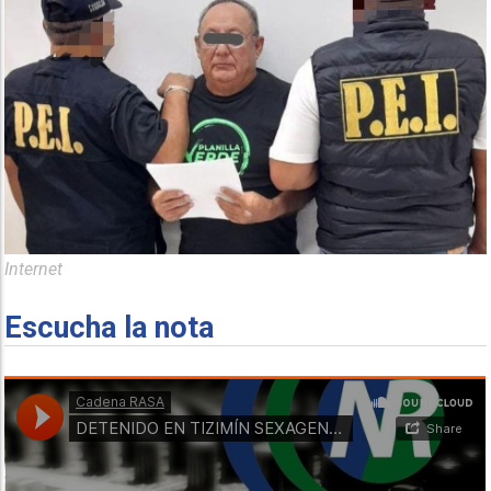
Internet
Escucha la nota