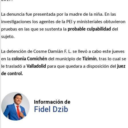
La denuncia fue presentada por la madre de la niña. En las
investigaciones los agentes de la PEI y ministeriales obtuvieron
pruebas en las que se sustenta la
probable culpabilidad
del
sujeto.
La detención de Cosme Damián F. L. se llevó a cabo este jueves
en la
colonia Comichén
del municipio de
Tizimín
, tras lo cual se
le trasladó a
Valladolid
para que quedara a disposición del
juez
de control.
Información de
Fidel Dzib