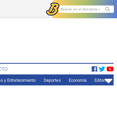
CTO
s y Entretenimiento
Deportes
Economía
Editorial