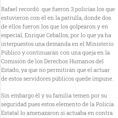
Rafael recordó que fueron 3 policías los que
estuvieron con él en la patrulla, donde dos
de ellos fueron los que los golpearon y en
especial, Enrique Ceballos, por lo que ya ha
interpuestos una demanda en el Ministerio
Público y continuarán con una queja en la
Comisión de los Derechos Humanos del
Estado, ya que no permitirán que el actuar
de estos servidores públicos quede impune.
Sin embargo él y su familia temen por su
seguridad pues estos elemento de la Policía
Estatal lo amenazaron si actuaba en contra