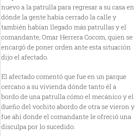
nuevo a la patrulla para regresar a su casa en
dónde la gente había cerrado la calle y
también habían llegado más patrullas y el
comandante, Omar Herrera Cocom, quien se
encargó de poner orden ante esta situación
dijo el afectado.
El afectado comentó que fue en un parque
cercano a su vivienda dónde tanto él a
bordo de una patrulla cómo el mecánico y el
dueño del vochito abordo de otra se vieron y
fue ahí donde el comandante le ofreció una
disculpa por lo sucedido.