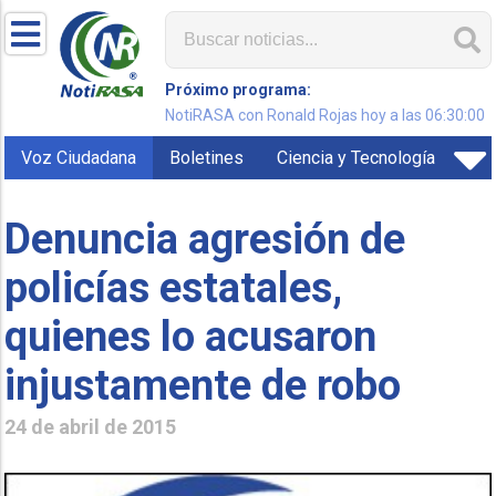
Próximo programa:
NotiRASA con Ronald Rojas hoy a las 06:30:00
Voz Ciudadana
Boletines
Ciencia y Tecnología
Denuncia agresión de
policías estatales,
quienes lo acusaron
injustamente de robo
24 de abril de 2015