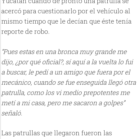
Yucatán cuando de pronto una patrulla se
acercó para cuestionarlo por el vehículo al
mismo tiempo que le decían que éste tenía
reporte de robo.
“Pues estas en una bronca muy grande me
dijo, ¿por qué oficial?, sí aquí a la vuelta lo fui
a buscar, le pedí a un amigo que fuera por el
mecánico, cuando se fue enseguida llegó otra
patrulla, como los vi medio prepotentes me
metí a mi casa, pero me sacaron a golpes”
señaló.
Las patrullas que llegaron fueron las