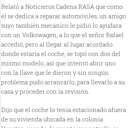
Relató a Noticieros Cadena RASA que como
él se dedica a reparar automóviles, un amigo
suyo también mecánico le pidió lo ayudara
con un Volkswagen, a lo que el señor Rafael
accedió, pero al llegar al lugar acordado
donde estaría el coche, se topó con dos del
mismo modelo, así que intentó abrir uno
con la llave que le dieron y sin ningún
problema pudo arrancarlo, para llevarlo a su
casa y proceder con la revisión.
Dijo que el coche lo tenía estacionado afuera
de su vivienda ubicada en la colonia