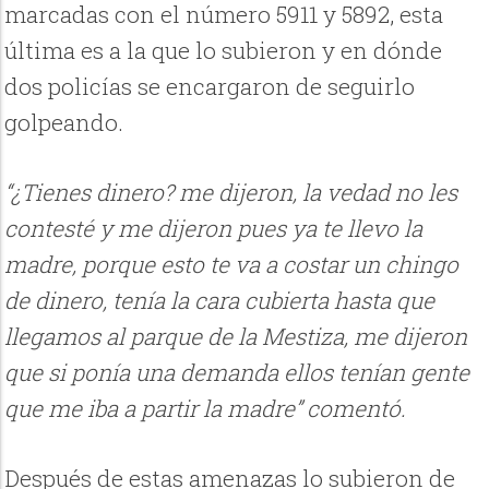
marcadas con el número 5911 y 5892, esta
última es a la que lo subieron y en dónde
dos policías se encargaron de seguirlo
golpeando.
“¿Tienes dinero? me dijeron, la vedad no les
contesté y me dijeron pues ya te llevo la
madre, porque esto te va a costar un chingo
de dinero, tenía la cara cubierta hasta que
llegamos al parque de la Mestiza, me dijeron
que si ponía una demanda ellos tenían gente
que me iba a partir la madre” comentó.
Después de estas amenazas lo subieron de