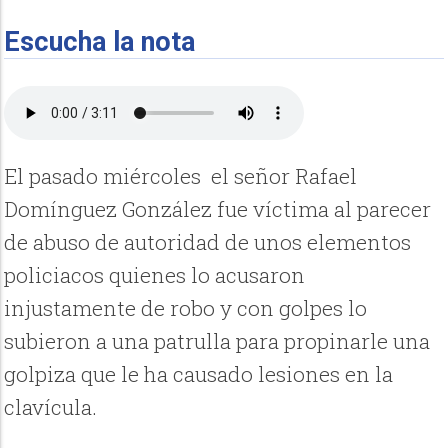
Escucha la nota
El pasado miércoles el señor Rafael
Domínguez González fue víctima al parecer
de abuso de autoridad de unos elementos
policiacos quienes lo acusaron
injustamente de robo y con golpes lo
subieron a una patrulla para propinarle una
golpiza que le ha causado lesiones en la
clavícula.