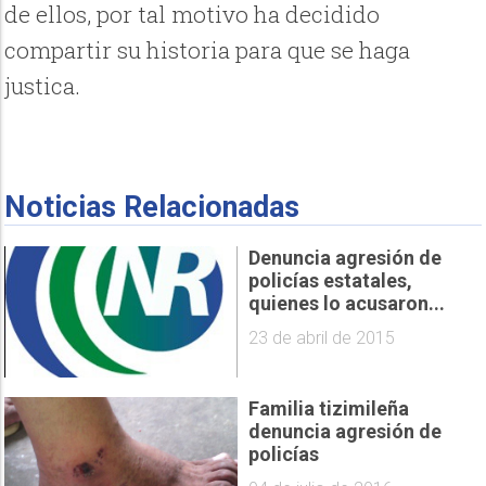
de ellos, por tal motivo ha decidido
compartir su historia para que se haga
justica.
Noticias Relacionadas
Denuncia agresión de
policías estatales,
quienes lo acusaron...
23 de abril de 2015
Familia tizimileña
denuncia agresión de
policías