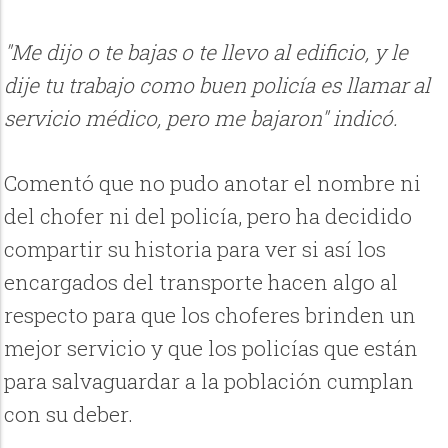
"Me dijo o te bajas o te llevo al edificio, y le
dije tu trabajo como buen policía es llamar al
servicio médico, pero me bajaron" indicó.
Comentó que no pudo anotar el nombre ni
del chofer ni del policía, pero ha decidido
compartir su historia para ver si así los
encargados del transporte hacen algo al
respecto para que los choferes brinden un
mejor servicio y que los policías que están
para salvaguardar a la población cumplan
con su deber.