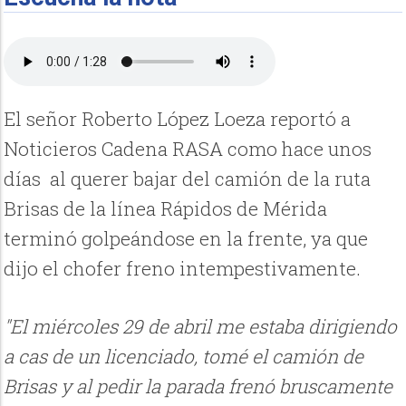
El señor Roberto López Loeza reportó a
Noticieros Cadena RASA como hace unos
días al querer bajar del camión de la ruta
Brisas de la línea Rápidos de Mérida
terminó golpeándose en la frente, ya que
dijo el chofer freno intempestivamente.
"El miércoles 29 de abril me estaba dirigiendo
a cas de un licenciado, tomé el camión de
Brisas y al pedir la parada frenó bruscamente