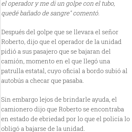
el operador y me di un golpe con el tubo,
quedé bañado de sangre" comentó.
Después del golpe que se llevara el señor
Roberto, dijo que el operador de la unidad
pidió a sus pasajero que se bajaran del
camión, momento en el que llegó una
patrulla estatal, cuyo oficial a bordo subió al
autobús a checar que pasaba.
Sin embargo lejos de brindarle ayuda, el
camionero dijo que Roberto se encontraba
en estado de ebriedad por lo que el policía lo
obligó a bajarse de la unidad.