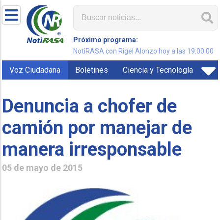
Próximo programa:
NotiRASA con Rigel Alonzo hoy a las 19:00:00
Voz Ciudadana
Boletines
Ciencia y Tecnología
Denuncia a chofer de
camión por manejar de
manera irresponsable
05 de mayo de 2015