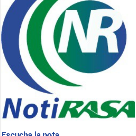
Escucha la nota