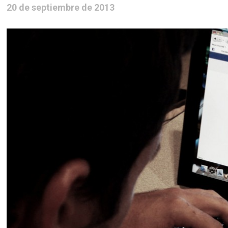
20 de septiembre de 2013