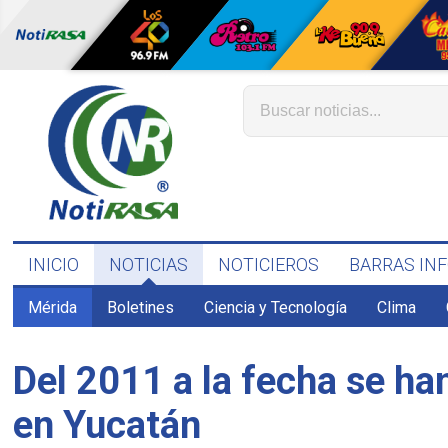
INICIO
NOTICIAS
NOTICIEROS
BARRAS IN
Mérida
Boletines
Ciencia y Tecnología
Clima
Del 2011 a la fecha se ha
en Yucatán