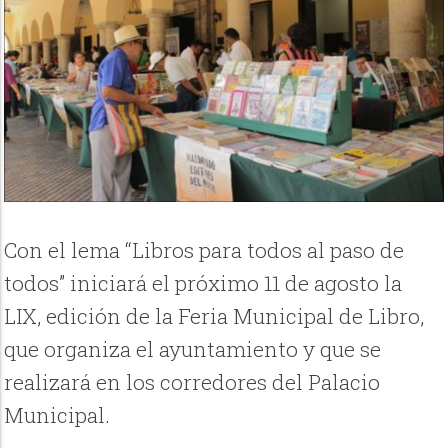
Con el lema “Libros para todos al paso de
todos” iniciará el próximo 11 de agosto la
LIX, edición de la Feria Municipal de Libro,
que organiza el ayuntamiento y que se
realizará en los corredores del Palacio
Municipal.