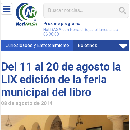
Próximo programa:
NotiRASA con Ronald Rojas el lunes a las
06:30:00
Curiosidades y Entretenimiento
Boletines
Del 11 al 20 de agosto la
LIX edición de la feria
municipal del libro
08 de agosto de 2014