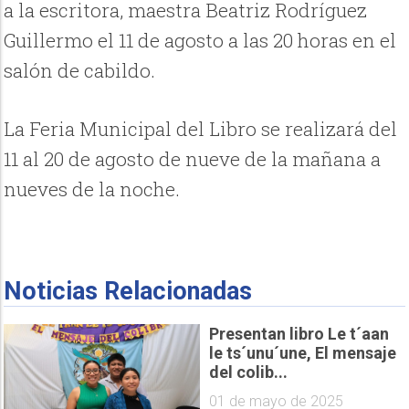
a la escritora, maestra Beatriz Rodríguez
Guillermo el 11 de agosto a las 20 horas en el
salón de cabildo.
La Feria Municipal del Libro se realizará del
11 al 20 de agosto de nueve de la mañana a
nueves de la noche.
Noticias Relacionadas
Presentan libro Le t´aan
le ts´unu´une, El mensaje
del colib...
01 de mayo de 2025