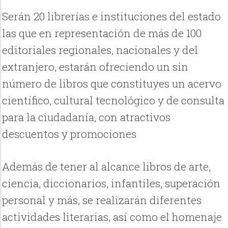
Serán 20 librerías e instituciones del estado
las que en representación de más de 100
editoriales regionales, nacionales y del
extranjero, estarán ofreciendo un sin
número de libros que constituyes un acervo
científico, cultural tecnológico y de consulta
para la ciudadanía, con atractivos
descuentos y promociones
Además de tener al alcance libros de arte,
ciencia, diccionarios, infantiles, superación
personal y más, se realizarán diferentes
actividades literarias, así como el homenaje