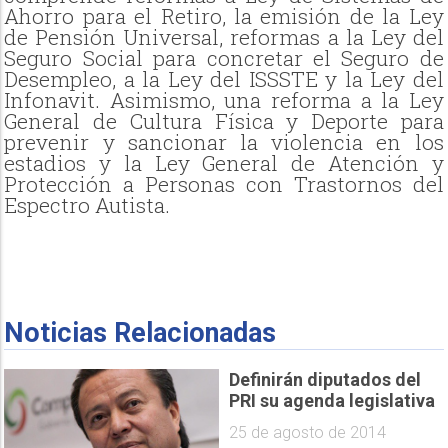
Ahorro para el Retiro, la emisión de la Ley
de Pensión Universal, reformas a la Ley del
Seguro Social para concretar el Seguro de
Desempleo, a la Ley del ISSSTE y la Ley del
Infonavit. Asimismo, una reforma a la Ley
General de Cultura Física y Deporte para
prevenir y sancionar la violencia en los
estadios y la Ley General de Atención y
Protección a Personas con Trastornos del
Espectro Autista.
Noticias Relacionadas
Definirán diputados del
PRI su agenda legislativa
25 de agosto de 2014