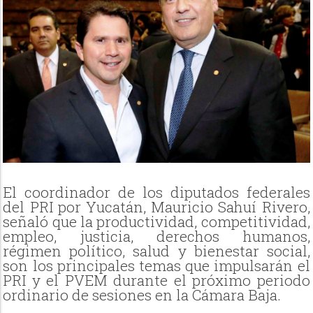
El coordinador de los diputados federales
del PRI por Yucatán, Mauricio Sahuí Rivero,
señaló que la productividad, competitividad,
empleo, justicia, derechos humanos,
régimen político, salud y bienestar social,
son los principales temas que impulsarán el
PRI y el PVEM durante el próximo periodo
ordinario de sesiones en la Cámara Baja.