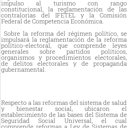
impulso al turismo con rango
constitucional, la reglamentación de las
contralorías del IFETEL y la Comisión
Federal de Competencia Económica.
Sobre la reforma del régimen político, se
impulsará la reglamentación de la reforma
político-electoral, que comprende leyes
generales sobre partidos políticos,
organismos y procedimientos electorales,
de delitos electorales y de propaganda
gubernamental.
Respecto a las reformas del sistema de salud
y bienestar social, ubicaron el
establecimiento de las bases del Sistema de
Seguridad Social Universal, el cual
comprende reformas a Ley de Sistemas de