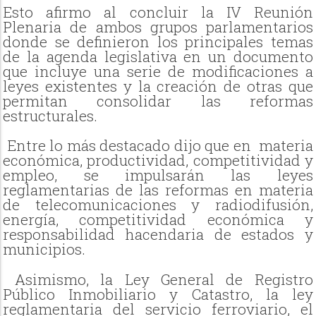
Esto afirmo al
concluir la IV Reunión
Plenaria de ambos grupos parlamentarios
donde se definieron los principales temas
de la agenda legislativa en un documento
que incluye una serie de modificaciones a
leyes existentes y la creación de otras que
permitan consolidar las reformas
estructurales.
Entre lo más destacado dijo que en materia
económica, productividad, competitividad y
empleo, se impulsarán las leyes
reglamentarias de las reformas en materia
de telecomunicaciones y radiodifusión,
energía, competitividad económica y
responsabilidad hacendaria de estados y
municipios.
Asimismo, la Ley General de Registro
Público Inmobiliario y Catastro, la ley
reglamentaria del servicio ferroviario, el