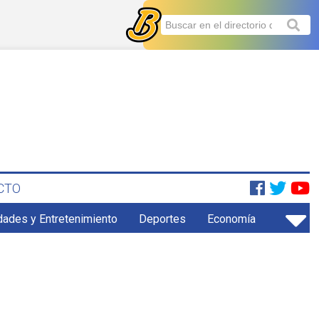
CTO
dades y Entretenimiento
Deportes
Economía