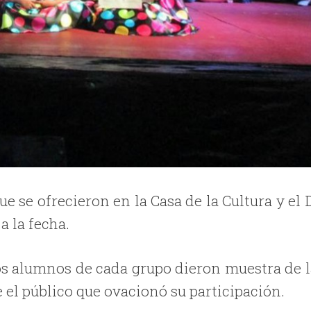
e se ofrecieron en la Casa de la Cultura y el 
 la fecha.
os alumnos de cada grupo dieron muestra de l
 el público que ovacionó su participación.