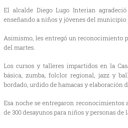
El alcalde Diego Lugo Interian agradeci
enseñando a niños y jóvenes del municipio pa
Asimismo, les entregó un reconocimiento p
del martes.
Los cursos y talleres impartidos en la Cas
básica, zumba, folclor regional, jazz y b
bordado, urdido de hamacas y elaboración d
Esa noche se entregaron reconocimientos a
de 300 desayunos para niños y personas de l