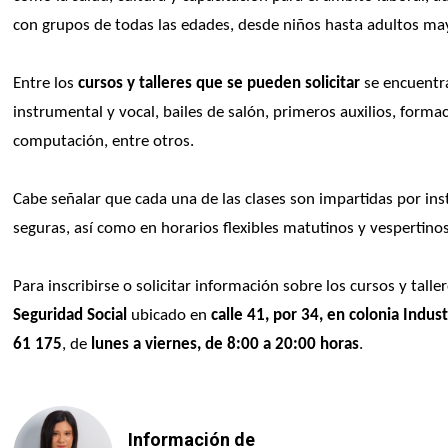
con grupos de todas las edades, desde niños hasta adultos ma
Entre los
 cursos y talleres que se pueden solicitar
 se encuentr
instrumental y vocal, bailes de salón, primeros auxilios, form
computación, entre otros.
Cabe señalar que cada una de las clases son impartidas por inst
seguras, así como en horarios flexibles matutinos y vespertinos
Para inscribirse o solicitar información sobre los cursos y tall
Seguridad Social
 ubicado en 
calle 41, por 34, en colonia Indust
61 175
, de 
lunes a viernes, de 8:00 a 20:00 horas
.
Información de