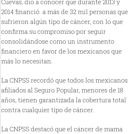
Cuevas, dio a conocer que durante 2013 y
2014 financió a más de 32 mil personas que
sufrieron algún tipo de cáncer, con lo que
confirma su compromiso por seguir
consolidándose como un instrumento
financiero en favor de los mexicanos que
más lo necesitan.
La CNPSS recordó que todos los mexicanos
afiliados al Seguro Popular, menores de 18
años, tienen garantizada la cobertura total
contra cualquier tipo de cáncer.
La CNPSS destacó que el cáncer de mama