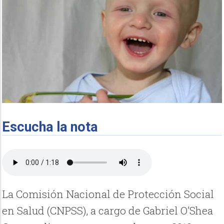
Escucha la nota
La Comisión Nacional de Protección Social
en Salud (CNPSS), a cargo de Gabriel O’Shea