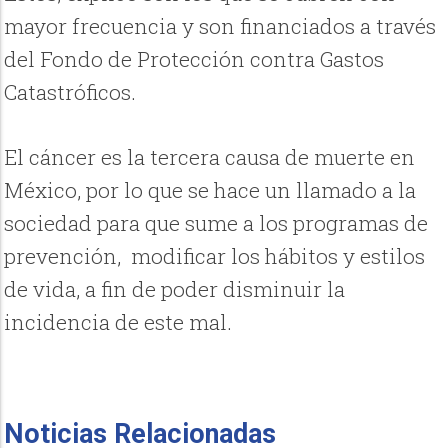
mayor frecuencia y son financiados a través
del Fondo de Protección contra Gastos
Catastróficos.
El cáncer es la tercera causa de muerte en
México, por lo que se hace un llamado a la
sociedad para que sume a los programas de
prevención, modificar los hábitos y estilos
de vida, a fin de poder disminuir la
incidencia de este mal.
Noticias Relacionadas