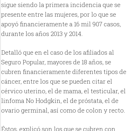
sigue siendo la primera incidencia que se
presente entre las mujeres, por lo que se
apoyó financieramente a 16 mil 907 casos,
durante los años 2013 y 2014.
Detalló que en el caso de los afiliados al
Seguro Popular, mayores de 18 años, se
cubren financieramente diferentes tipos de
cáncer, entre los que se pueden citar el
cérvico uterino, el de mama, el testicular, el
linfoma No Hodgkin, el de próstata, el de
ovario germinal, así como de colon y recto.
Éstos, explicó son los que se cubren con