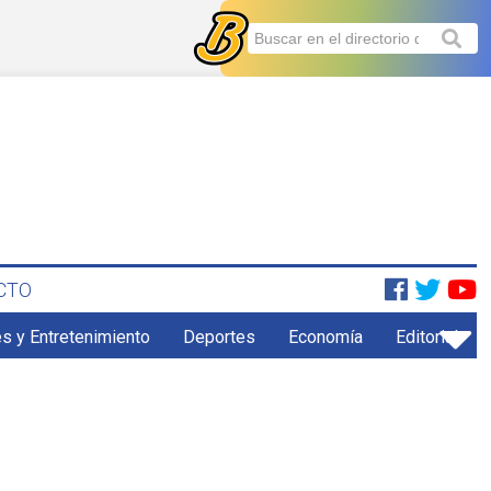
CTO
s y Entretenimiento
Deportes
Economía
Editorial