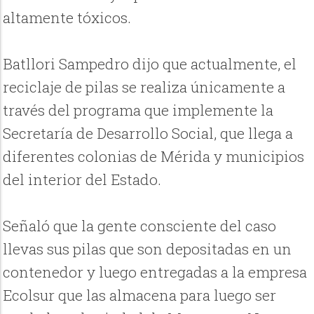
altamente tóxicos.
Batllori Sampedro dijo que actualmente, el
reciclaje de pilas se realiza únicamente a
través del programa que implemente la
Secretaría de Desarrollo Social, que llega a
diferentes colonias de Mérida y municipios
del interior del Estado.
Señaló que la gente consciente del caso
llevas sus pilas que son depositadas en un
contenedor y luego entregadas a la empresa
Ecolsur que las almacena para luego ser