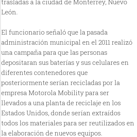
trasladas a la ciudad de Monterrey, Nuevo
León.
El funcionario señaló que la pasada
administración municipal en el 2011 realizó
una campaña para que las personas
depositaran sus baterías y sus celulares en
diferentes contenedores que
posteriormente serían recicladas por la
empresa Motorola Mobility para ser
llevados a una planta de reciclaje en los
Estados Unidos, donde serían extraídos
todos los materiales para ser reutilizados en
la elaboración de nuevos equipos.