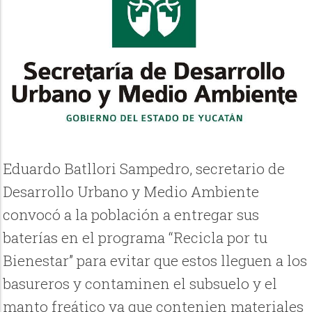
Eduardo Batllori Sampedro, secretario de
Desarrollo Urbano y Medio Ambiente
convocó a la población a entregar sus
baterías en el programa “Recicla por tu
Bienestar” para evitar que estos lleguen a los
basureros y contaminen el subsuelo y el
manto freático ya que contenien materiales