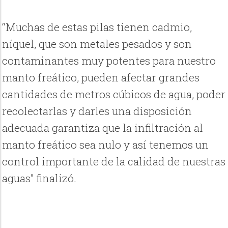
“Muchas de estas pilas tienen cadmio,
níquel, que son metales pesados y son
contaminantes muy potentes para nuestro
manto freático, pueden afectar grandes
cantidades de metros cúbicos de agua, poder
recolectarlas y darles una disposición
adecuada garantiza que la infiltración al
manto freático sea nulo y así tenemos un
control importante de la calidad de nuestras
aguas” finalizó.