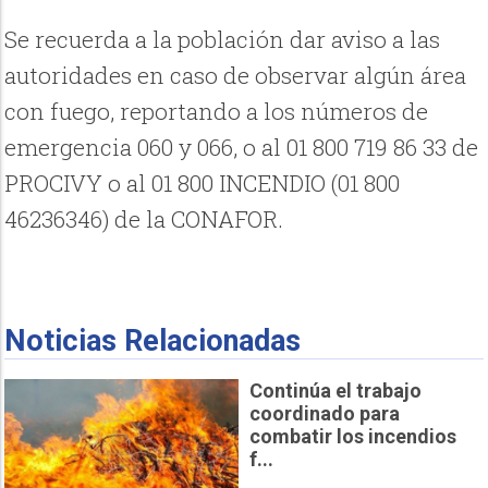
Se recuerda a la población dar aviso a las
autoridades en caso de observar algún área
con fuego, reportando a los números de
emergencia 060 y 066, o al 01 800 719 86 33 de
PROCIVY o al 01 800 INCENDIO (01 800
46236346) de la CONAFOR.
Noticias Relacionadas
Continúa el trabajo
coordinado para
combatir los incendios
f...