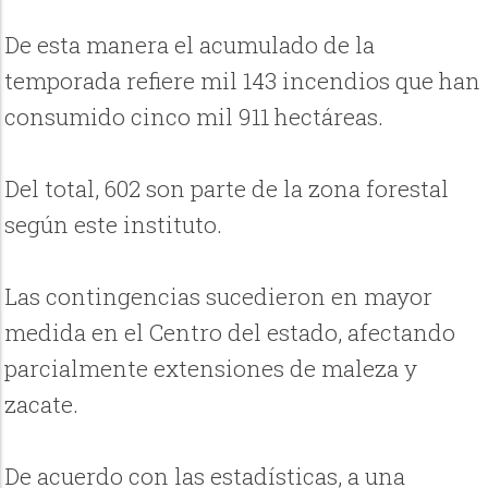
De esta manera el acumulado de la
temporada refiere mil 143 incendios que han
consumido cinco mil 911 hectáreas.
Del total, 602 son parte de la zona forestal
según este instituto.
Las contingencias sucedieron en mayor
medida en el Centro del estado, afectando
parcialmente extensiones de maleza y
zacate.
De acuerdo con las estadísticas, a una