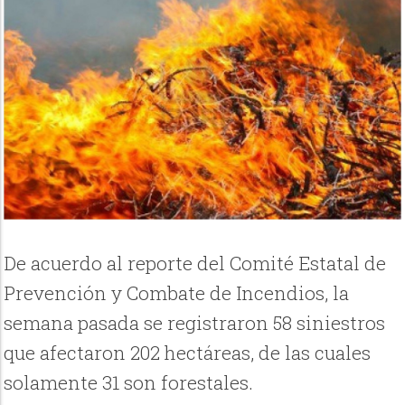
De acuerdo al reporte del Comité Estatal de
Prevención y Combate de Incendios, la
semana pasada se registraron 58 siniestros
que afectaron 202 hectáreas, de las cuales
solamente 31 son forestales.