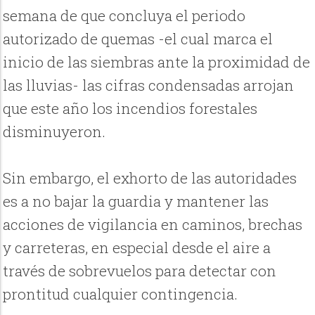
semana de que concluya el periodo
autorizado de quemas -el cual marca el
inicio de las siembras ante la proximidad de
las lluvias- las cifras condensadas arrojan
que este año los incendios forestales
disminuyeron.
Sin embargo, el exhorto de las autoridades
es a no bajar la guardia y mantener las
acciones de vigilancia en caminos, brechas
y carreteras, en especial desde el aire a
través de sobrevuelos para detectar con
prontitud cualquier contingencia.