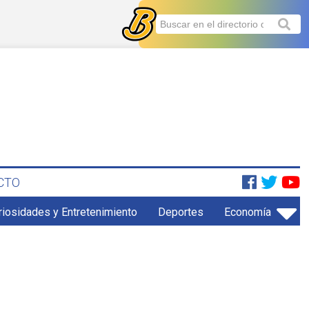
CTO
riosidades y Entretenimiento
Deportes
Economía