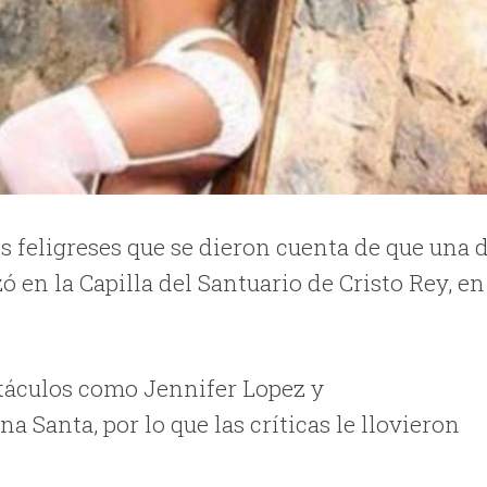
s feligreses que se dieron cuenta de que una 
ó en la Capilla del Santuario de Cristo Rey, en
ctáculos como Jennifer Lopez y
 Santa, por lo que las críticas le llovieron