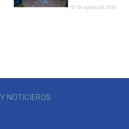
07 de agosto de 2026
Y NOTICIEROS