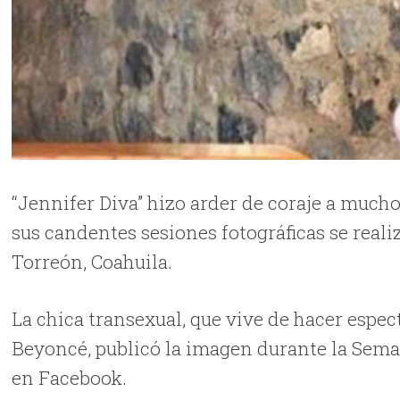
“Jennifer Diva” hizo arder de coraje a mucho
sus candentes sesiones fotográficas se realiz
Torreón, Coahuila.
La chica transexual, que vive de hacer espe
Beyoncé, publicó la imagen durante la Semana
en Facebook.