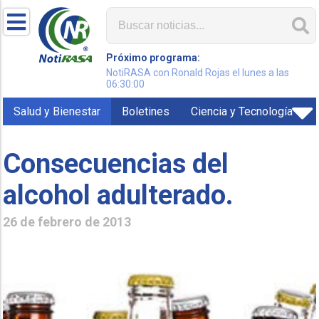
Próximo programa:
NotiRASA con Ronald Rojas el lunes a las
06:30:00
Salud y Bienestar
Boletines
Ciencia y Tecnología
Consecuencias del
alcohol adulterado.
26 de febrero de 2013