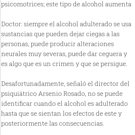
psicomotrices; este tipo de alcohol aumenta
Doctor: siempre el alcohol adulterado se usa
sustancias que pueden dejar ciegas a las
personas, puede producir alteraciones
neurales muy severas, puede dar ceguera y
es algo que es un crimen y que se persigue.
Desafortunadamente, señaló el director del
psiquiátrico Arsenio Rosado, no se puede
identificar cuando el alcohol es adulterado
hasta que se sientan los efectos de este y
posteriormente las consecuencias.