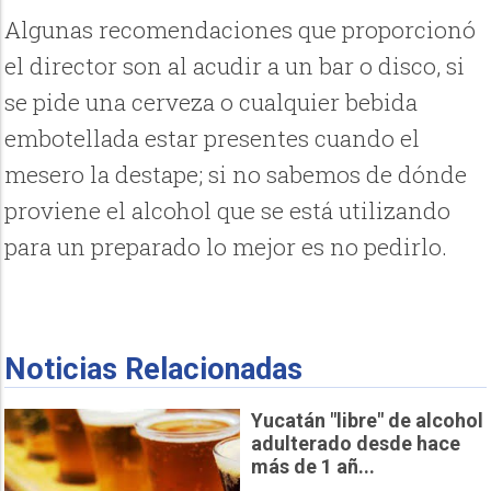
Algunas recomendaciones que proporcionó
el director son al acudir a un bar o disco, si
se pide una cerveza o cualquier bebida
embotellada estar presentes cuando el
mesero la destape; si no sabemos de dónde
proviene el alcohol que se está utilizando
para un preparado lo mejor es no pedirlo.
Noticias Relacionadas
Yucatán "libre" de alcohol
adulterado desde hace
más de 1 añ...