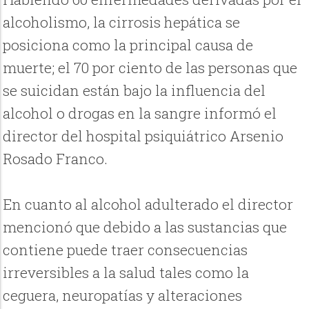
alcoholismo, la cirrosis hepática se
posiciona como la principal causa de
muerte; el 70 por ciento de las personas que
se suicidan están bajo la influencia del
alcohol o drogas en la sangre informó el
director del hospital psiquiátrico Arsenio
Rosado Franco.
En cuanto al alcohol adulterado el director
mencionó que debido a las sustancias que
contiene puede traer consecuencias
irreversibles a la salud tales como la
ceguera, neuropatías y alteraciones