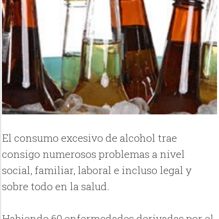
El consumo excesivo de alcohol trae
consigo numerosos problemas a nivel
social, familiar, laboral e incluso legal y
sobre todo en la salud.
Habiendo 60 enfermedades derivadas por el