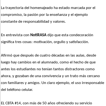
La trayectoria del homenajeado ha estado marcada por el 
compromiso, la pasión por la enseñanza y el ejemplo 
constante de responsabilidad y valores.
En entrevista con 
NotiRASA
 dijo que esta condecoración 
significa tres cosas: motivación, orgullo y satisfacción.
Afirmó que después de cuatro décadas en las aulas, desde 
luego hay cambios en el alumnado, como el hecho de que 
antes los estudiantes no tenían tantos distractores como 
ahora, y gozaban de una convivencia y un trato más cercano 
con familiares y amigos. Un claro ejemplo, el uso irresponsable 
del teléfono celular.
EL CBTA #14, con más de 50 años ofreciendo su servicio 