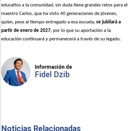
educativo a la comunidad, sin duda tiene grandes retos para el 
maestro Carlos, que ha visto 40 generaciones de jóvenes, 
quien, pese al tiempo entregado a esa escuela, 
se jubilará a 
partir de enero de 2027
, por lo que su aportación a la 
educación continuará y permanecerá a través de su legado.
Información de
Fidel Dzib
Noticias Relacionadas