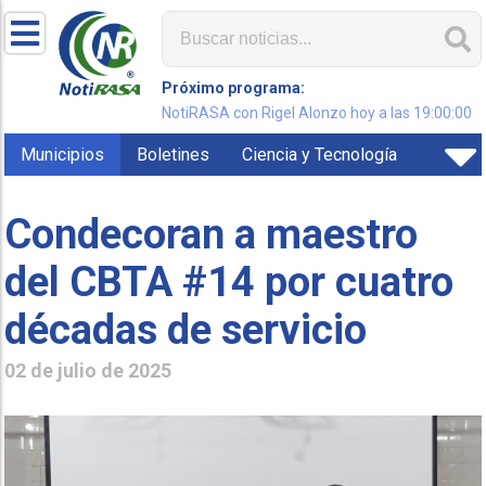
Próximo programa:
NotiRASA con Rigel Alonzo hoy a las 19:00:00
Municipios
Boletines
Ciencia y Tecnología
Condecoran a maestro
del CBTA #14 por cuatro
décadas de servicio
02 de julio de 2025