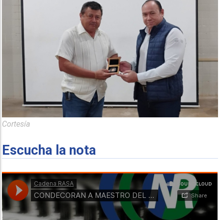
Cortesía
Escucha la nota