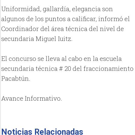
Uniformidad, gallardía, elegancia son
algunos de los puntos a calificar, informó el
Coordinador del área técnica del nivel de
secundaria Miguel Iuitz.
El concurso se lleva al cabo en la escuela
secundaria técnica # 20 del fraccionamiento
Pacabtún.
Avance Informativo.
Noticias Relacionadas