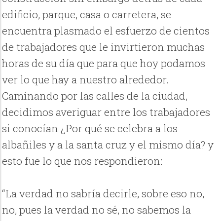
edificio, parque, casa o carretera, se
encuentra plasmado el esfuerzo de cientos
de trabajadores que le invirtieron muchas
horas de su día que para que hoy podamos
ver lo que hay a nuestro alrededor.
Caminando por las calles de la ciudad,
decidimos averiguar entre los trabajadores
si conocían ¿Por qué se celebra a los
albañiles y a la santa cruz y el mismo día? y
esto fue lo que nos respondieron:
“La verdad no sabría decirle, sobre eso no,
no, pues la verdad no sé, no sabemos la