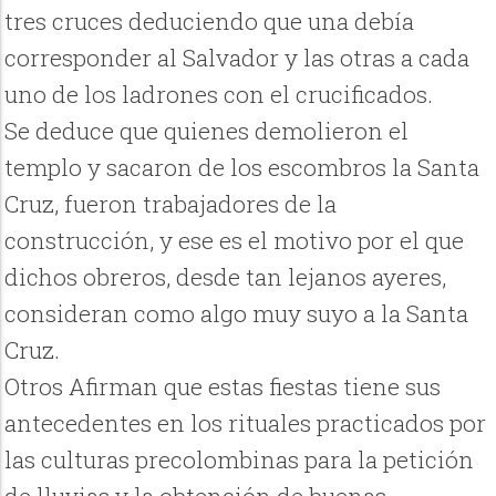
tres cruces deduciendo que una debía
corresponder al Salvador y las otras a cada
uno de los ladrones con el crucificados.
Se deduce que quienes demolieron el
templo y sacaron de los escombros la Santa
Cruz, fueron trabajadores de la
construcción, y ese es el motivo por el que
dichos obreros, desde tan lejanos ayeres,
consideran como algo muy suyo a la Santa
Cruz.
Otros Afirman que estas fiestas tiene sus
antecedentes en los rituales practicados por
las culturas precolombinas para la petición