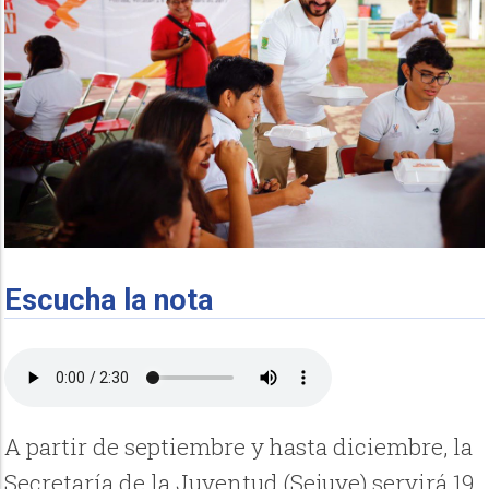
Escucha la nota
A partir de septiembre y hasta diciembre, la
Secretaría de la Juventud (Sejuve) servirá 19