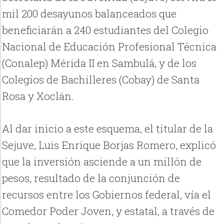
mil 200 desayunos balanceados que
beneficiarán a 240 estudiantes del Colegio
Nacional de Educación Profesional Técnica
(Conalep) Mérida II en Sambulá, y de los
Colegios de Bachilleres (Cobay) de Santa
Rosa y Xoclán.
Al dar inicio a este esquema, el titular de la
Sejuve, Luis Enrique Borjas Romero, explicó
que la inversión asciende a un millón de
pesos, resultado de la conjunción de
recursos entre los Gobiernos federal, vía el
Comedor Poder Joven, y estatal, a través de