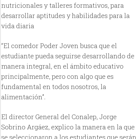
nutricionales y talleres formativos, para
desarrollar aptitudes y habilidades para la
vida diaria
“El comedor Poder Joven busca que el
estudiante pueda seguirse desarrollando de
manera integral, en el ámbito educativo
principalmente, pero con algo que es
fundamental en todos nosotros, la
alimentación”.
El director General del Conalep, Jorge
Sobrino Argáez, explico la manera en la que
se seleccionaron a los estudiantes que serán