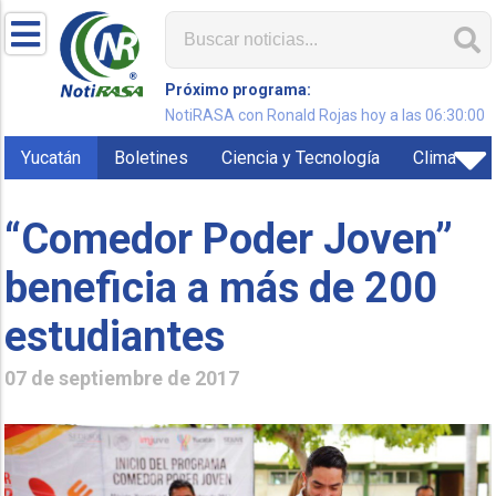
Próximo programa:
NotiRASA con Ronald Rojas hoy a las 06:30:00
Yucatán
Boletines
Ciencia y Tecnología
Clima
“Comedor Poder Joven”
beneficia a más de 200
estudiantes
07 de septiembre de 2017