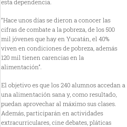
esta dependencia.
“Hace unos días se dieron a conocer las
cifras de combate a la pobreza, de los 500
mil jóvenes que hay en Yucatán, el 40%
viven en condiciones de pobreza, además
120 mil tienen carencias en la
alimentación”.
El objetivo es que los 240 alumnos accedan a
una alimentación sana y, como resultado,
puedan aprovechar al máximo sus clases.
Además, participarán en actividades
extracurriculares, cine debates, pláticas