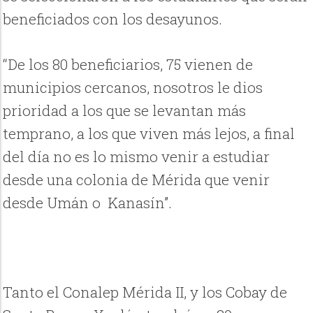
beneficiados con los desayunos.
“De los 80 beneficiarios, 75 vienen de
municipios cercanos, nosotros le dios
prioridad a los que se levantan más
temprano, a los que viven más lejos, a final
del día no es lo mismo venir a estudiar
desde una colonia de Mérida que venir
desde Umán o Kanasín”.
Tanto el Conalep Mérida II, y los Cobay de