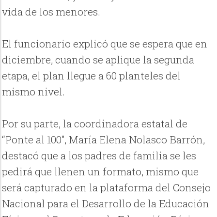
vida de los menores.
El funcionario explicó que se espera que en
diciembre, cuando se aplique la segunda
etapa, el plan llegue a 60 planteles del
mismo nivel.
Por su parte, la coordinadora estatal de
“Ponte al 100”, María Elena Nolasco Barrón,
destacó que a los padres de familia se les
pedirá que llenen un formato, mismo que
será capturado en la plataforma del Consejo
Nacional para el Desarrollo de la Educación