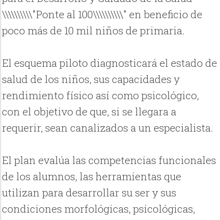
\\\\\\\\\\"Ponte al 100\\\\\\\\\\" en beneficio de
poco más de 10 mil niños de primaria.
El esquema piloto diagnosticará el estado de
salud de los niños, sus capacidades y
rendimiento físico así como psicológico,
con el objetivo de que, si se llegara a
requerir, sean canalizados a un especialista.
El plan evalúa las competencias funcionales
de los alumnos, las herramientas que
utilizan para desarrollar su ser y sus
condiciones morfológicas, psicológicas,