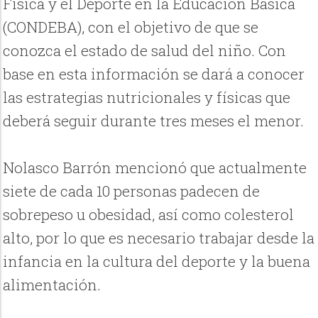
Física y el Deporte en la Educación Básica
(CONDEBA), con el objetivo de que se
conozca el estado de salud del niño. Con
base en esta información se dará a conocer
las estrategias nutricionales y físicas que
deberá seguir durante tres meses el menor.
Nolasco Barrón mencionó que actualmente
siete de cada 10 personas padecen de
sobrepeso u obesidad, así como colesterol
alto, por lo que es necesario trabajar desde la
infancia en la cultura del deporte y la buena
alimentación.