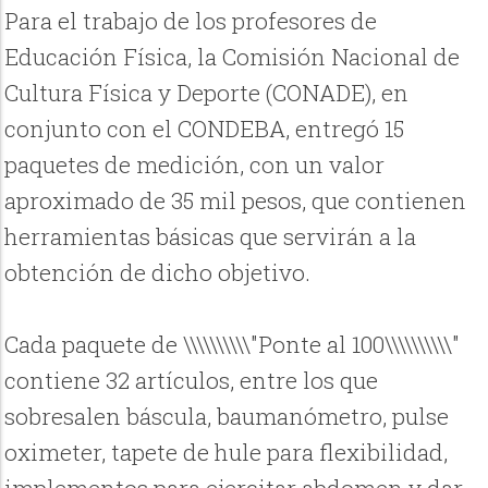
Para el trabajo de los profesores de
Educación Física, la Comisión Nacional de
Cultura Física y Deporte (CONADE), en
conjunto con el CONDEBA, entregó 15
paquetes de medición, con un valor
aproximado de 35 mil pesos, que contienen
herramientas básicas que servirán a la
obtención de dicho objetivo.
Cada paquete de \\\\\\\\\\"Ponte al 100\\\\\\\\\\"
contiene 32 artículos, entre los que
sobresalen báscula, baumanómetro, pulse
oximeter, tapete de hule para flexibilidad,
implementos para ejercitar abdomen y dar