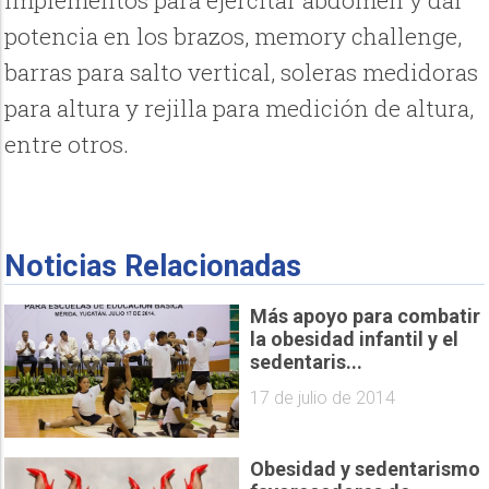
potencia en los brazos, memory challenge,
barras para salto vertical, soleras medidoras
para altura y rejilla para medición de altura,
entre otros.
Noticias Relacionadas
Más apoyo para combatir
la obesidad infantil y el
sedentaris...
17 de julio de 2014
Obesidad y sedentarismo