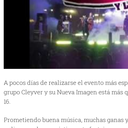
A pocos días de realizarse el evento más esp
grupo Cleyver y su Nueva Imagen está más qu
16.
Prometiendo buena música, muchas ganas y so