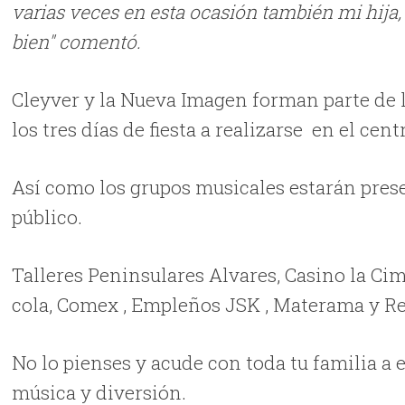
varias veces en esta ocasión también mi hija
bien" comentó.
Cleyver y la Nueva Imagen forman parte de 
los tres días de fiesta a realizarse en el ce
Así como los grupos musicales estarán prese
público.
Talleres Peninsulares Alvares, Casino la Cim
cola, Comex , Empleños JSK , Materama y R
No lo pienses y acude con toda tu familia a 
música y diversión.