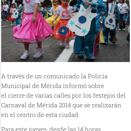
A través de un comunicado la
Policía
Municipal de Mérida informó sobre
el
cierre
de varias
calles
por los festejos del
Carnaval
de Mérida 2014 que se realizarán
en el centro de esta ciudad.
Para este jueves, desde las 14 horas,