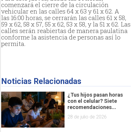
comenzará el cierre de la circulación
vehicular en las calles 64 x 63 y 61 x 62. A
las 16:00 horas, se cerrarán las calles 61 x 58,
59 x 62, 58 x 57, 55 x 62, 53 x 58, y la 51 x 62. Las
calles serán reabiertas de manera paulatina
conforme la asistencia de personas así lo
permita.
Noticias Relacionadas
¿Tus hijos pasan horas
con el celular? Siete
recomendaciones...
28 de julio de 2026