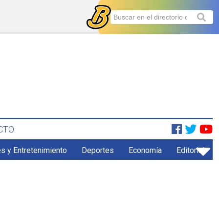
CTO
s y Entretenimiento
Deportes
Economía
Editorial