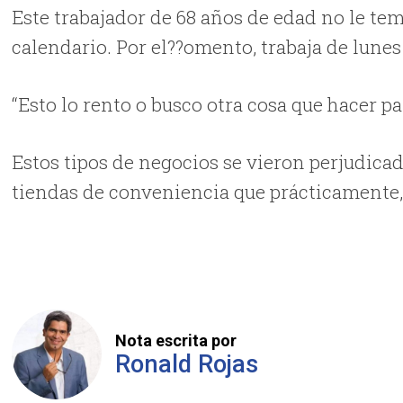
Este trabajador de 68 años de edad no le te
calendario. Por el??omento, trabaja de lunes
“Esto lo rento o busco otra cosa que hacer pa
Estos tipos de negocios se vieron perjudica
tiendas de conveniencia que prácticamente,
Nota escrita por
Ronald Rojas