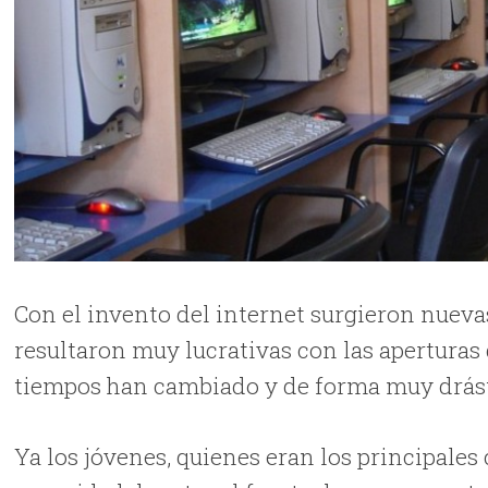
Con el invento del internet surgieron nuevas
resultaron muy lucrativas con las aperturas 
tiempos han cambiado y de forma muy drás
Ya los jóvenes, quienes eran los principales 