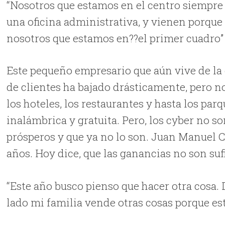
“Nosotros que estamos en el centro siempre 
una oficina administrativa, y vienen porque
nosotros que estamos en??el primer cuadro
Este pequeño empresario que aún vive de la
de clientes ha bajado drásticamente, pero no
los hoteles, los restaurantes y hasta los pa
inalámbrica y gratuita. Pero, los cyber no s
prósperos y que ya no lo son. Juan Manuel 
años. Hoy dice, que las ganancias no son suf
“Este año busco pienso que hacer otra cosa. 
lado mi familia vende otras cosas porque e