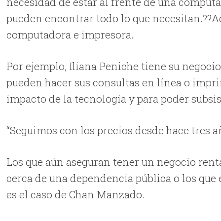
necesidad de estar al frente de una computa
pueden encontrar todo lo que necesitan.??Ad
computadora e impresora.
Por ejemplo, Iliana Peniche tiene su negocio
pueden hacer sus consultas en línea o impri
impacto de la tecnología y para poder subsis
“Seguimos con los precios desde hace tres a
Los que aún aseguran tener un negocio renta
cerca de una dependencia pública o los que 
es el caso de Chan Manzado.