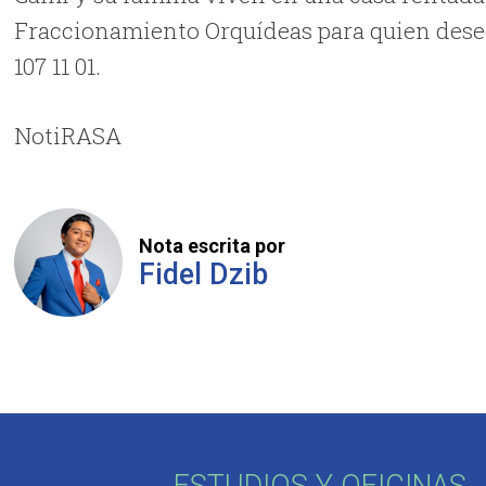
Fraccionamiento Orquídeas para quien desee 
107 11 01.
NotiRASA
Nota escrita por
Fidel Dzib