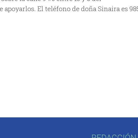
apoyarlos. El teléfono de doña Sinaira es 98