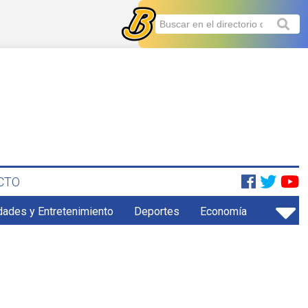
CTO
dades y Entretenimiento
Deportes
Economía