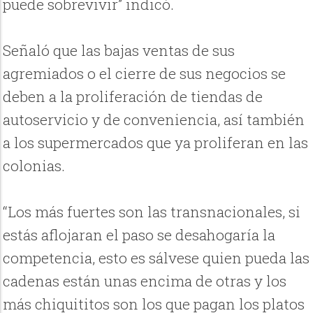
puede sobrevivir” indicó.
Señaló que las bajas ventas de sus
agremiados o el cierre de sus negocios se
deben a la proliferación de tiendas de
autoservicio y de conveniencia, así también
a los supermercados que ya proliferan en las
colonias.
“Los más fuertes son las transnacionales, si
estás aflojaran el paso se desahogaría la
competencia, esto es sálvese quien pueda las
cadenas están unas encima de otras y los
más chiquititos son los que pagan los platos