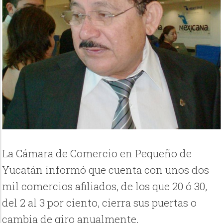
La Cámara de Comercio en Pequeño de
Yucatán informó que cuenta con unos dos
mil comercios afiliados, de los que 20 ó 30,
del 2 al 3 por ciento, cierra sus puertas o
cambia de giro anualmente.