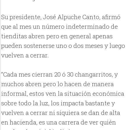
Su presidente, José Alpuche Canto, afirmó
que al mes un número indeterminado de
tienditas abren pero en general apenas
pueden sostenerse uno o dos meses y luego
vuelven a cerrar.
“Cada mes cierran 20 ó 30 changarritos, y
muchos abren pero lo hacen de manera
informal, estos ven la situación económica
sobre todo la luz, los impacta bastante y
vuelven a cerrar ni siquiera se dan de alta
en hacienda, es una carrera de ver quién