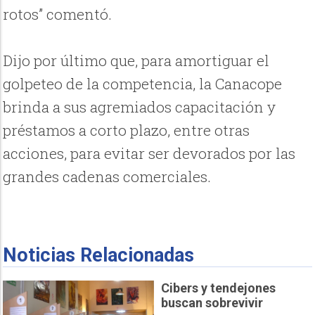
rotos” comentó.
Dijo por último que, para amortiguar el
golpeteo de la competencia, la Canacope
brinda a sus agremiados capacitación y
préstamos a corto plazo, entre otras
acciones, para evitar ser devorados por las
grandes cadenas comerciales.
Noticias Relacionadas
Cibers y tendejones
buscan sobrevivir