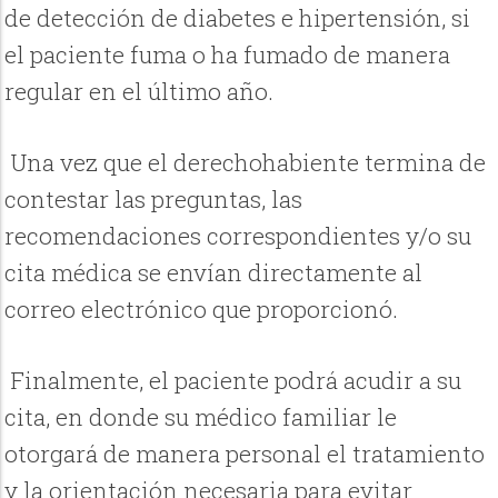
de detección de diabetes e hipertensión, si
el paciente fuma o ha fumado de manera
regular en el último año.
Una vez que el derechohabiente termina de
contestar las preguntas, las
recomendaciones correspondientes y/o su
cita médica se envían directamente al
correo electrónico que proporcionó.
Finalmente, el paciente podrá acudir a su
cita, en donde su médico familiar le
otorgará de manera personal el tratamiento
y la orientación necesaria para evitar