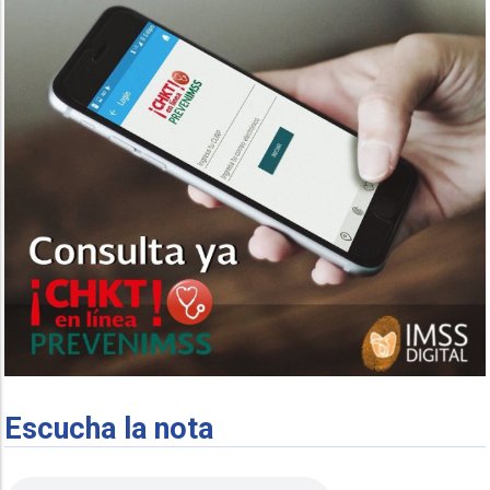
Escucha la nota