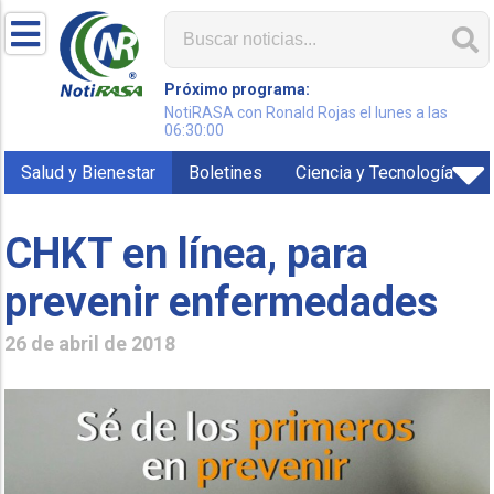
Próximo programa:
NotiRASA con Ronald Rojas el lunes a las
06:30:00
Salud y Bienestar
Boletines
Ciencia y Tecnología
CHKT en línea, para
prevenir enfermedades
26 de abril de 2018