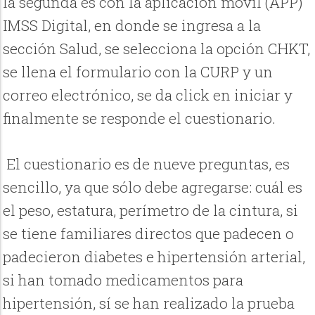
la segunda es con la aplicación móvil (APP)
IMSS Digital, en donde se ingresa a la
sección Salud, se selecciona la opción CHKT,
se llena el formulario con la CURP y un
correo electrónico, se da click en iniciar y
finalmente se responde el cuestionario.
El cuestionario es de nueve preguntas, es
sencillo, ya que sólo debe agregarse: cuál es
el peso, estatura, perímetro de la cintura, si
se tiene familiares directos que padecen o
padecieron diabetes e hipertensión arterial,
si han tomado medicamentos para
hipertensión, sí se han realizado la prueba