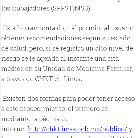
los trabajadores (SPPSTIMSS).
Esta herramienta digital permite al usuario
obtener recomendaciones según su estado
de salud; pero, si se registra un alto nivel de
riesgo se le agenda al instante una cita
médica en su Unidad de Medicina Familiar,
a través de CHKT en Línea.
Existen dos formas para poder tener acceso
a este procedimiento, el primero es
mediante la página de
internet
http://chkt.imss.gob.mx/publico/
y