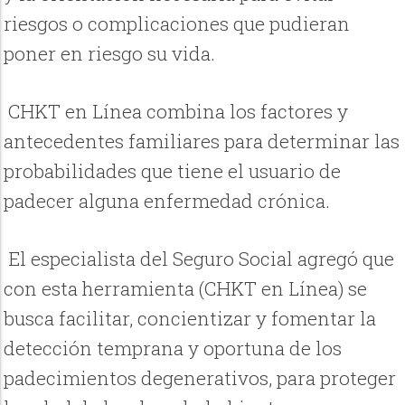
riesgos o complicaciones que pudieran
poner en riesgo su vida.
CHKT en Línea combina los factores y
antecedentes familiares para determinar las
probabilidades que tiene el usuario de
padecer alguna enfermedad crónica.
El especialista del Seguro Social agregó que
con esta herramienta (CHKT en Línea) se
busca facilitar, concientizar y fomentar la
detección temprana y oportuna de los
padecimientos degenerativos, para proteger