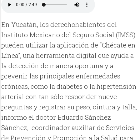
En Yucatán, los derechohabientes del
Instituto Mexicano del Seguro Social (IMSS)
pueden utilizar la aplicación de “Chécate en
Línea”, una herramienta digital que ayuda a
la detección de manera oportuna y a
prevenir las principales enfermedades
crónicas, como la diabetes o la hipertensión
arterial con tan sólo responder nueve
preguntas y registrar su peso, cintura y talla,
informó el doctor Eduardo Sánchez
Sánchez, coordinador auxiliar de Servicios
de Prevención y Promoción a la Salud para