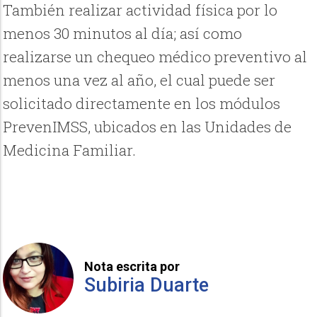
También realizar actividad física por lo
menos 30 minutos al día; así como
realizarse un chequeo médico preventivo al
menos una vez al año, el cual puede ser
solicitado directamente en los módulos
PrevenIMSS, ubicados en las Unidades de
Medicina Familiar.
Nota escrita por
Subiria Duarte