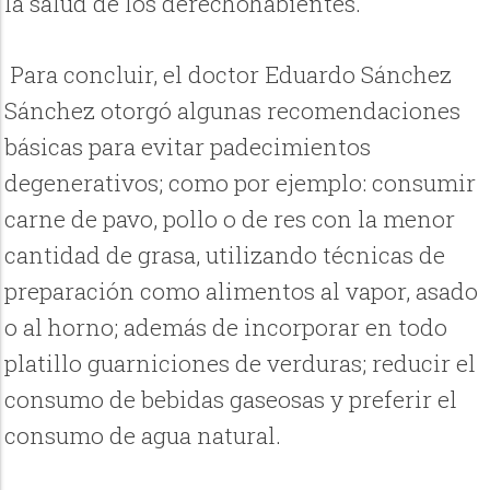
la salud de los derechohabientes.
Para concluir, el doctor Eduardo Sánchez
Sánchez otorgó algunas recomendaciones
básicas para evitar padecimientos
degenerativos; como por ejemplo: consumir
carne de pavo, pollo o de res con la menor
cantidad de grasa, utilizando técnicas de
preparación como alimentos al vapor, asado
o al horno; además de incorporar en todo
platillo guarniciones de verduras; reducir el
consumo de bebidas gaseosas y preferir el
consumo de agua natural.