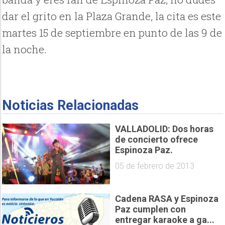
dar el grito en la Plaza Grande, la cita es este
martes 15 de septiembre en punto de las 9 de
la noche.
Noticias Relacionadas
VALLADOLID: Dos horas
de concierto ofrece
Espinoza Paz.
05 de febrero de 2013
Cadena RASA y Espinoza
Paz cumplen con
entregar karaoke a ga...