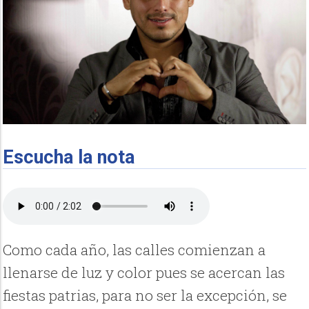
Escucha la nota
Como cada año, las calles comienzan a
llenarse de luz y color pues se acercan las
fiestas patrias, para no ser la excepción, se