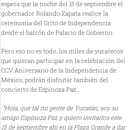
espera que la noche del 15 de septiembre el
gobernador Rolando Zapata realice la
ceremonia del Grito de Independencia
desde el balcón de Palacio de Gobierno.
Pero eso no es todo, los miles de yucatecos
que quieran participar en la celebración del
CCV Aniversario de la Independencia de
México, podrán disfrutar también del
concierto de Espinoza Paz…
“Hola, qué tal mi gente de Yucatán; soy su
amigo Espinoza Paz y quiero invitarlos este
15 de septiembre ahí en la Plaza Grande a dar