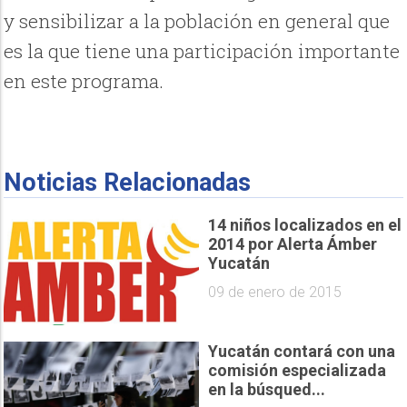
y sensibilizar a la población en general que
es la que tiene una participación importante
en este programa.
Noticias Relacionadas
14 niños localizados en el
2014 por Alerta Ámber
Yucatán
09 de enero de 2015
Yucatán contará con una
comisión especializada
en la búsqued...