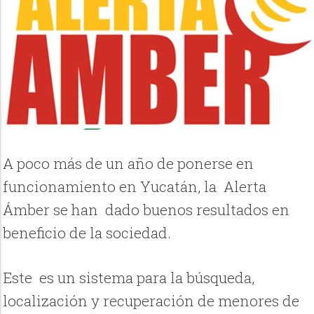
A poco más de un año de ponerse en
funcionamiento en Yucatán, la Alerta
Ámber se han dado buenos resultados en
beneficio de la sociedad.
Este es un sistema para la búsqueda,
localización y recuperación de menores de