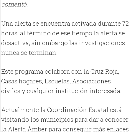
comentó.
Una alerta se encuentra activada durante 72
horas, al término de ese tiempo la alerta se
desactiva, sin embargo las investigaciones
nunca se terminan.
Este programa colabora con la Cruz Roja,
Casas hogares, Escuelas, Asociaciones
civiles y cualquier institución interesada.
Actualmente la Coordinación Estatal está
visitando los municipios para dar a conocer
la Alerta Ámber para conseguir más enlaces