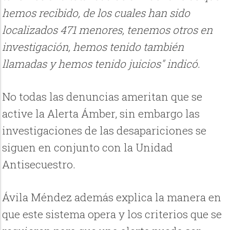
hemos recibido, de los cuales han sido
localizados 471 menores, tenemos otros en
investigación, hemos tenido también
llamadas y hemos tenido juicios" indicó.
No todas las denuncias ameritan que se
active la Alerta Ámber, sin embargo las
investigaciones de las desapariciones se
siguen en conjunto con la Unidad
Antisecuestro.
Ávila Méndez además explica la manera en
que este sistema opera y los criterios que se