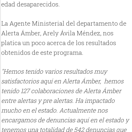
edad desaparecidos.
La Agente Ministerial del departamento de
Alerta Ámber, Arely Ávila Méndez, nos
platica un poco acerca de los resultados
obtenidos de este programa.
"Hemos tenido varios resultados muy
satisfactorios aquí en Alerta Ámber, hemos
tenido 127 colaboraciones de Alerta Ámber
entre alertas y pre alertas. Ha impactado
mucho en el estado. Actualmente nos
encargamos de denuncias aquí en el estado y
tenemos una totalidad de 542 denuncias que