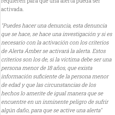
requieren para que una alerta pueda ser
activada.
"Puedes hacer una denuncia, esta denuncia
que se hace, se hace una investigación y si es
necesario con la activación con los criterios
de Alerta Ámber se activará la alerta. Estos
criterios son los de, si la víctima debe ser una
persona menor de 18 años, que exista
información suficiente de la persona menor
de edad y que las circunstancias de los
hechos lo amerite de igual manera que se
encuentre en un inminente peligro de sufrir
algún daño, para que se active una alerta"