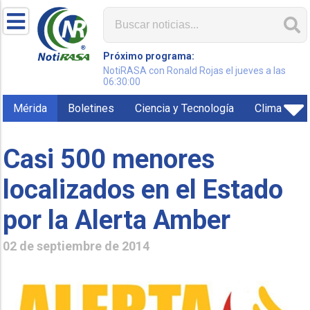
Próximo programa:
NotiRASA con Ronald Rojas el jueves a las
06:30:00
Mérida
Boletines
Ciencia y Tecnología
Clima
Casi 500 menores
localizados en el Estado
por la Alerta Amber
02 de septiembre de 2014