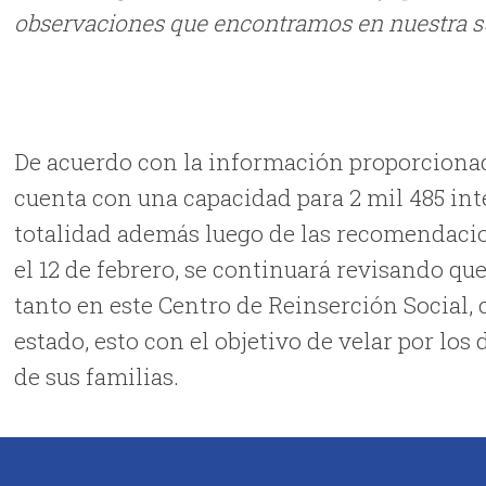
observaciones que encontramos en nuestra su
De acuerdo con la información proporcionad
cuenta con una capacidad para 2 mil 485 in
totalidad además luego de las recomendacio
el 12 de febrero, se continuará revisando qu
tanto en este Centro de Reinserción Social, 
estado, esto con el objetivo de velar por lo
de sus familias.