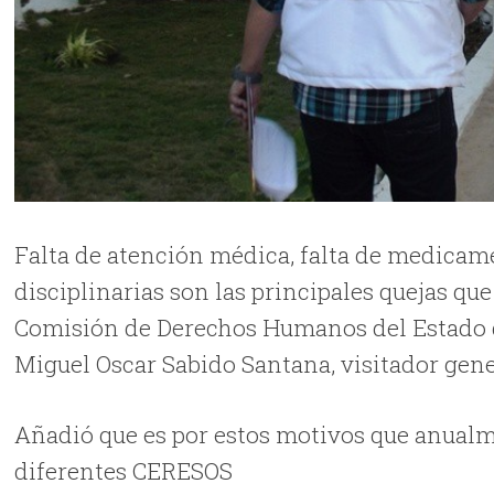
Falta de atención médica, falta de medica
disciplinarias son las principales quejas que
Comisión de Derechos Humanos del Estado 
Miguel Oscar Sabido Santana, visitador gen
Añadió que es por estos motivos que anualme
diferentes CERESOS