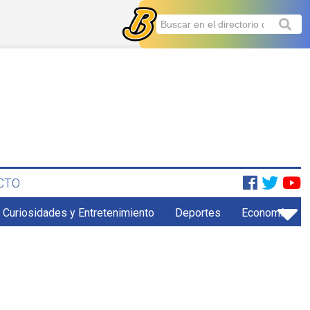
CTO
Curiosidades y Entretenimiento
Deportes
Economía