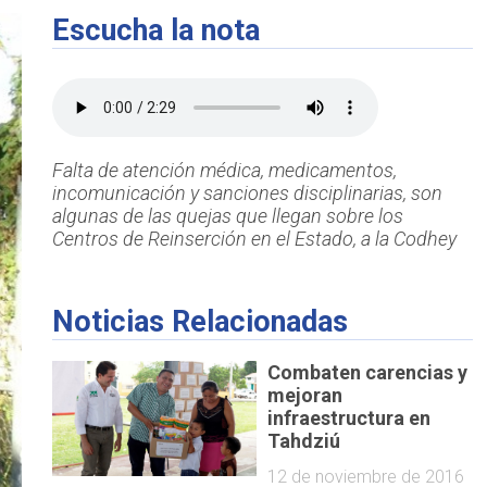
Escucha la nota
Falta de atención médica, medicamentos,
incomunicación y sanciones disciplinarias, son
algunas de las quejas que llegan sobre los
Centros de Reinserción en el Estado, a la Codhey
Noticias Relacionadas
Combaten carencias y
mejoran
infraestructura en
Tahdziú
12 de noviembre de 2016