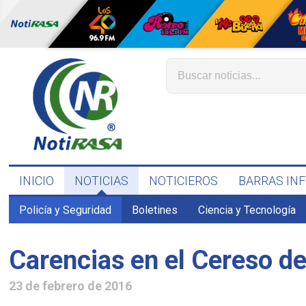
INICIO
NOTICIAS
NOTICIEROS
BARRAS IN
Policía y Seguridad
Boletines
Ciencia y Tecnología
Carencias en el Cereso d
23 de febrero de 2016