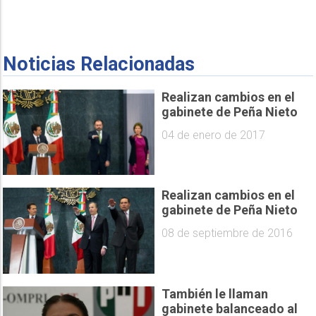
Noticias Relacionadas
Realizan cambios en el
gabinete de Peña Nieto
04 de enero de 2017
Realizan cambios en el
gabinete de Peña Nieto
08 de septiembre de 2016
También le llaman
gabinete balanceado al