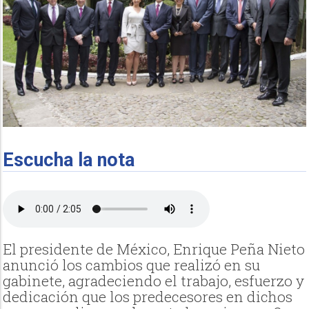
Escucha la nota
El presidente de México, Enrique Peña Nieto
anunció los cambios que realizó en su
gabinete, agradeciendo el trabajo, esfuerzo y
dedicación que los predecesores en dichos