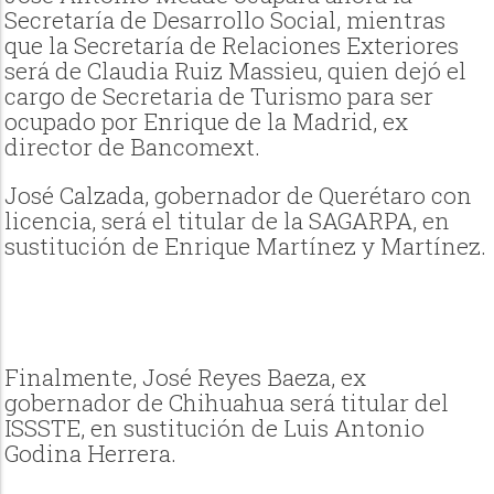
Secretaría de Desarrollo Social, mientras
que la Secretaría de Relaciones Exteriores
será de Claudia Ruiz Massieu, quien dejó el
cargo de Secretaria de Turismo para ser
ocupado por Enrique de la Madrid, ex
director de Bancomext.
José Calzada, gobernador de Querétaro con
licencia, será el titular de la SAGARPA, en
sustitución de Enrique Martínez y Martínez.
Finalmente, José Reyes Baeza, ex
gobernador de Chihuahua será titular del
ISSSTE, en sustitución de Luis Antonio
Godina Herrera.