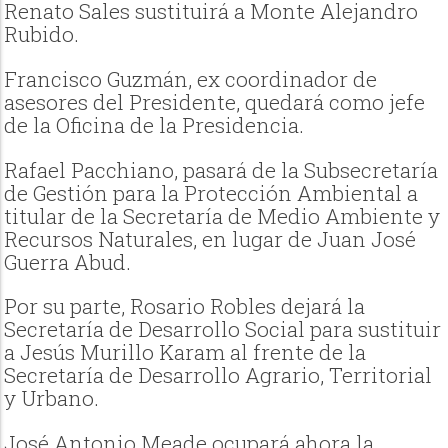
Renato Sales sustituirá a Monte Alejandro
Rubido.
Francisco Guzmán, ex coordinador de
asesores del Presidente, quedará como jefe
de la Oficina de la Presidencia.
Rafael Pacchiano, pasará de la Subsecretaría
de Gestión para la Protección Ambiental a
titular de la Secretaría de Medio Ambiente y
Recursos Naturales, en lugar de Juan José
Guerra Abud.
Por su parte, Rosario Robles dejará la
Secretaría de Desarrollo Social para sustituir
a Jesús Murillo Karam al frente de la
Secretaría de Desarrollo Agrario, Territorial
y Urbano.
José Antonio Meade ocupará ahora la