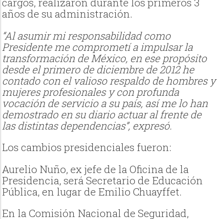
cargos, realizaron durante los primeros 3
años de su administración.
“Al asumir mi responsabilidad como
Presidente me comprometí a impulsar la
transformación de México, en ese propósito
desde el primero de diciembre de 2012 he
contado con el valioso respaldo de hombres y
mujeres profesionales y con profunda
vocación de servicio a su país, así me lo han
demostrado en su diario actuar al frente de
las distintas dependencias”, expresó.
Los cambios presidenciales fueron:
Aurelio Nuño, ex jefe de la Oficina de la
Presidencia, será Secretario de Educación
Pública, en lugar de Emilio Chuayffet.
En la Comisión Nacional de Seguridad,